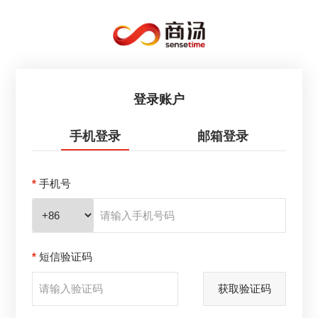
登录账户
手机登录
邮箱登录
*
手机号
*
短信验证码
获取验证码