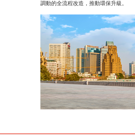
和判斷，更精準的救援決策以及更