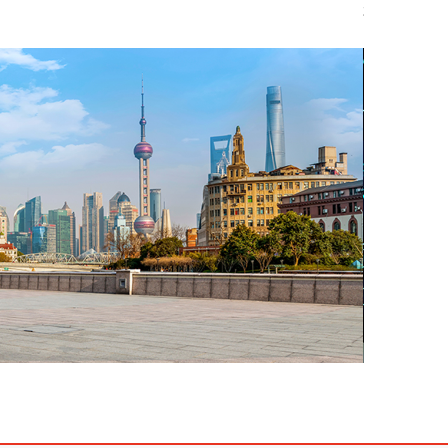
高效率的指揮和協同工作。