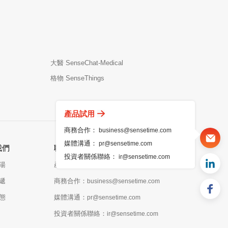
大醫 SenseChat-Medical
格物 SenseThings
產品試用
商務合作：
business@sensetime.com
媒體溝通：
pr@sensetime.com
我們
聯繫我們
投資者關係聯絡：
ir@sensetime.com
湯
產品試用
遞
商務合作：
business@sensetime.com
態
媒體溝通：
pr@sensetime.com
投資者關係聯絡：
ir@sensetime.com