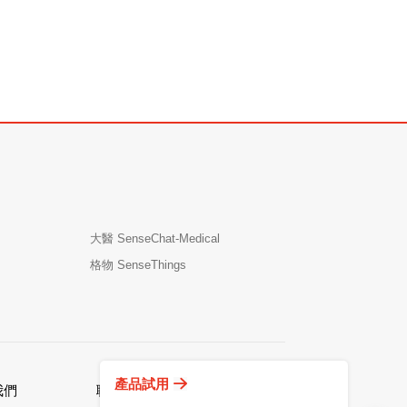
大醫 SenseChat-Medical
格物 SenseThings
產品試用
我們
聯繫我們