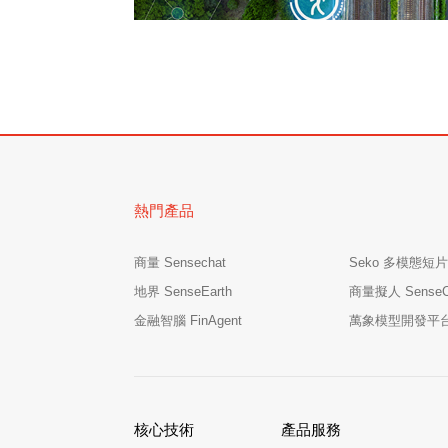
熱門產品
商量 Sensechat
Seko 多模態短片
地界 SenseEarth
商量擬人 SenseCha
金融智腦 FinAgent
萬象模型開發平台 M
核心技術
產品服務