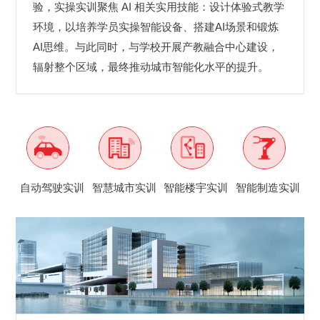
验，实操实训聚焦 AI 相关实用技能：设计体验式教学
环境，以培养学员实操智能设备、搭建AI场景和锻炼
AI思维。与此同时，与学校开展产教融合中心建设，
辐射整个区域，最终推动城市智能化水平的提升。
自动驾驶实训
智慧城市实训
智能楼宇实训
智能制造实训