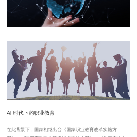
AI 时代下的职业教育
在此背景下，国家相继出台《国家职业教育改革实施方