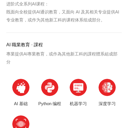
进阶式全系列AI课程：
既面向全校提供AI通识教育，又面向 AI 及其相关专业提供AI
专业教育，或作为其他新工科的课程体系组成部分。
AI 職業教育 · 課程
專業提供AI專業教育，或作為其他新工科的課程體系組成部
分
AI 基础
Python 编程
机器学习
深度学习