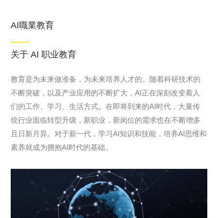
AI職業教育
关于 AI 职业教育
教育是为未来做准备，为未来培养人才的。随着科研技术的
不断突破，以及产业应用的不断扩大，AI正在深刻改变着人
们的工作、学习、生活方式。在即将到来的AI时代，大量传
统行业面临转型升级，新职业，新岗位的需求也在不断增多
且日新月异。对于新一代，学习AI知识和技能，培养AI思维和
素养就成为拥抱AI时代的基础。