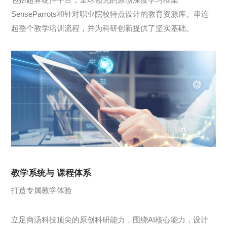
SenseParrots和针对职业院校特点设计的教育资源库。串连
起整个教学培训流程，并为科研创新提供了坚实基础。
教学系统与 课程体系
打造专属教学体验
立足商汤科技顶尖的原创科研能力，围绕AI核心能力，设计