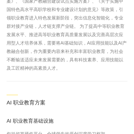
案》、《国家产教融合建设试点实施方案》、《关于实施中
国特色高水平高职学校和专业建设计划的意见》等政策，引
领职业教育进入特色发展新阶段，突出信息化智能化，专业
群对接产业链，人才链支撑产业链。 为了提高中等职业教育
发展水平、推进高等职业教育高质量发展以及完善高层次应
用型人才培养体系，需要将AI基础知识，AI应用技能以及AI产
教融合创新，作为重要内容来补充和丰富职业教育，为社会
不断输送适应未来发展需要的，具有科技素养、应用技能以
及工匠精神的高素质人才。
AI 职业教育方案
AI 职业教育基础设施
包括超算硬件平台，全球领先的原创深度学习框架