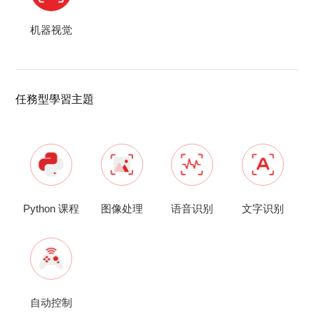
机器视觉
任務型學習主題
Python 课程
图像处理
语音识别
文字识别
自动控制