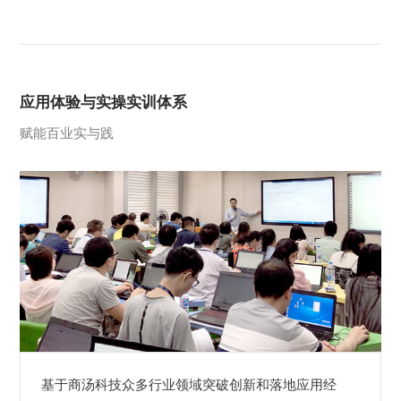
应用体验与实操实训体系
赋能百业实与践
基于商汤科技众多行业领域突破创新和落地应用经