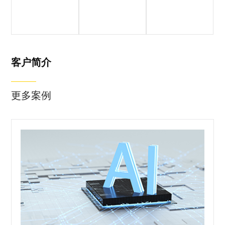
客户简介
合作方案
落地成果
客户简介
更多案例