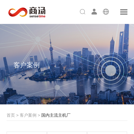
客户案例
首页
>
客户案例
>
国内主流主机厂