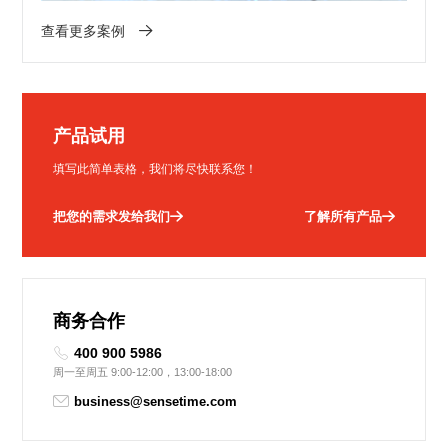
查看更多案例
产品试用
填写此简单表格，我们将尽快联系您！
把您的需求发给我们
了解所有产品
商务合作
400 900 5986
周一至周五 9:00-12:00，13:00-18:00
business@sensetime.com