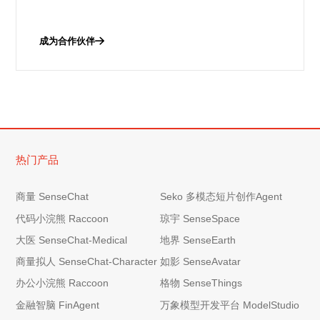
成为合作伙伴
热门产品
商量 SenseChat
Seko 多模态短片创作Agent
代码小浣熊 Raccoon
琼宇 SenseSpace
大医 SenseChat-Medical
地界 SenseEarth
商量拟人 SenseChat-Character
如影 SenseAvatar
办公小浣熊 Raccoon
格物 SenseThings
金融智脑 FinAgent
万象模型开发平台 ModelStudio