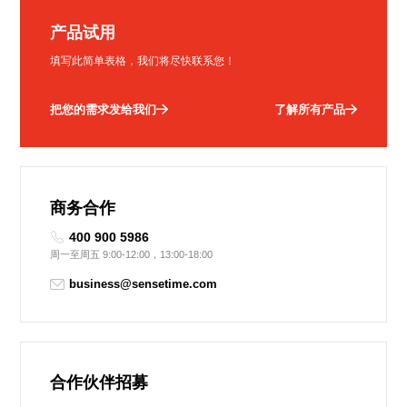
产品试用
填写此简单表格，我们将尽快联系您！
把您的需求发给我们
了解所有产品
商务合作
400 900 5986
周一至周五 9:00-12:00，13:00-18:00
business@sensetime.com
合作伙伴招募