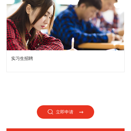
实习生招聘
立即申请