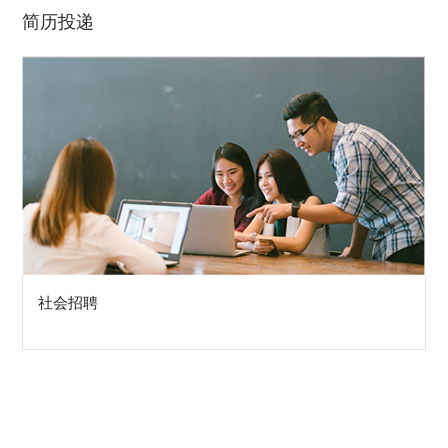
简历投递
社会招聘