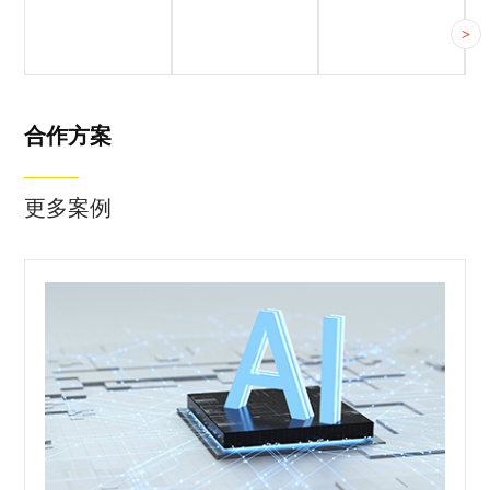
客户简介
客户痛点
合作方案
>
合作方案
更多案例