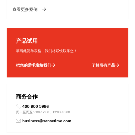
查看更多案例
产品试用
填写此简单表格，我们将尽快联系您！
把您的需求发给我们
了解所有产品
商务合作
400 900 5986
周一至周五 9:00-12:00，13:00-18:00
business@sensetime.com