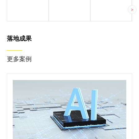
客户简介
客户痛点
合作方案
>
落地成果
更多案例