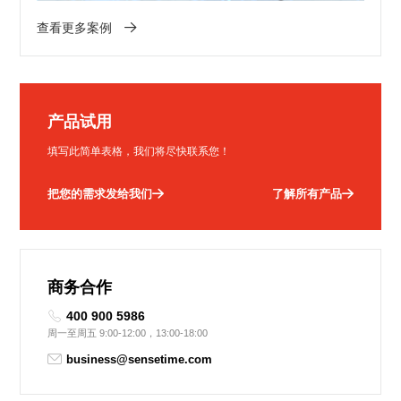
查看更多案例
产品试用
填写此简单表格，我们将尽快联系您！
把您的需求发给我们
了解所有产品
商务合作
400 900 5986
周一至周五 9:00-12:00，13:00-18:00
business@sensetime.com