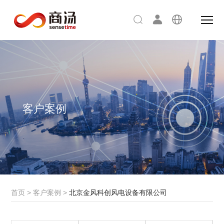
客户案例
首页
>
客户案例
>
北京金风科创风电设备有限公司