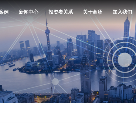
案例
新闻中心
投资者关系
关于商汤
加入我们