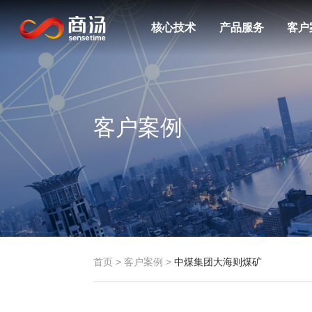
核心技术
产品服务
客户
客户案例
首页
>
客户案例
>
中煤集团大海则煤矿