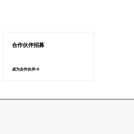
合作伙伴招募
成为合作伙伴