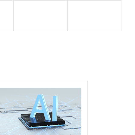
合作方案
落地成果