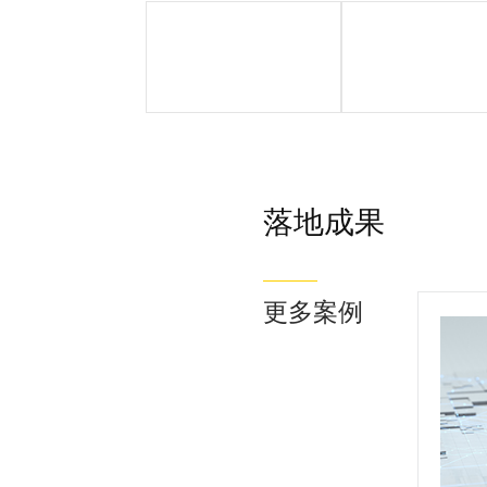
客户简介
客户痛点
落地成果
更多案例