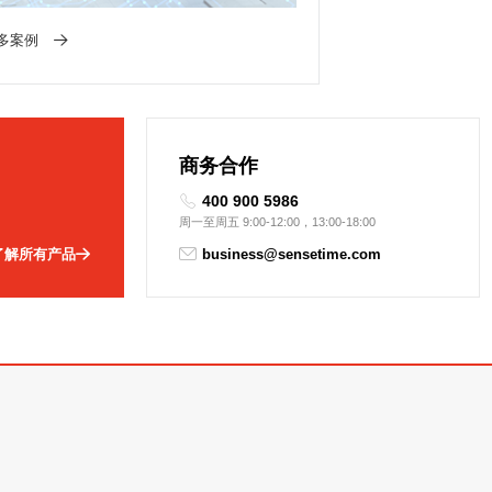
多案例
商务合作
400 900 5986
周一至周五 9:00-12:00，13:00-18:00
了解所有产品
business@sensetime.com