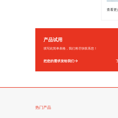
查看更
产品试用
填写此简单表格，我们将尽快联系您！
把您的需求发给我们
热门产品