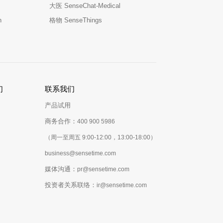
大医 SenseChat-Medical
n
格物 SenseThings
们
联系我们
产品试用
商务合作：
400 900 5986
（周一至周五 9:00-12:00，13:00-18:00）
business@sensetime.com
媒体沟通：
pr@sensetime.com
投资者关系联络：
ir@sensetime.com