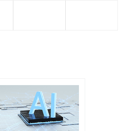
合作方案
落地成果