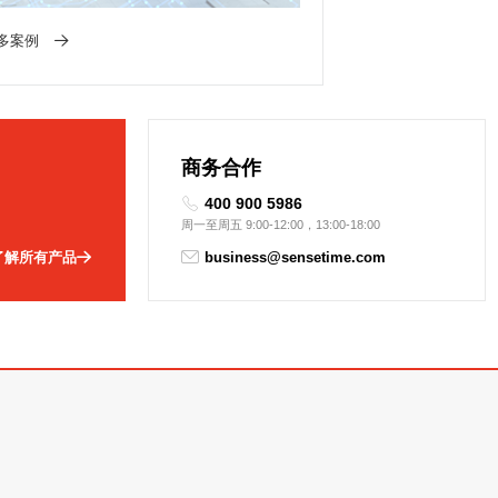
多案例
商务合作
400 900 5986
周一至周五 9:00-12:00，13:00-18:00
了解所有产品
business@sensetime.com