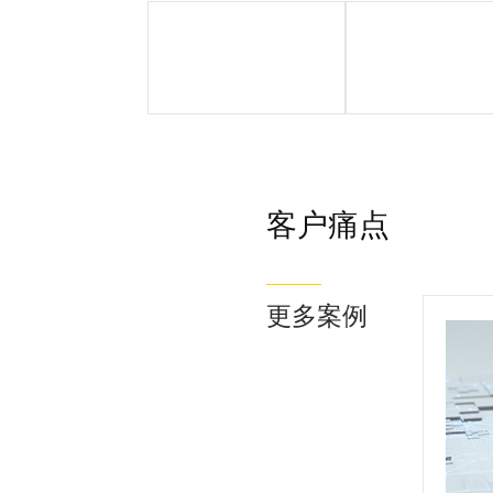
客户简介
客户痛点
客户痛点
更多案例