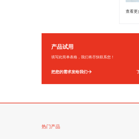
查看更
产品试用
填写此简单表格，我们将尽快联系您！
把您的需求发给我们
热门产品