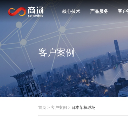
核心技术
产品服务
客户
客户案例
首页
>
客户案例
>
日本某棒球场