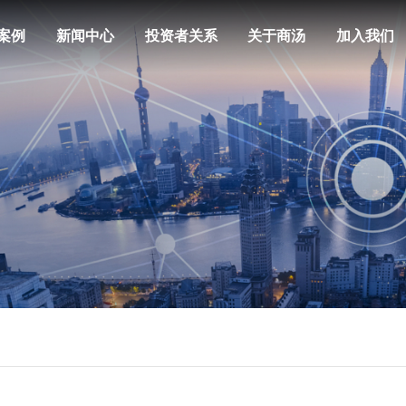
案例
新闻中心
投资者关系
关于商汤
加入我们