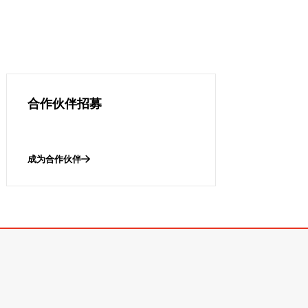
合作伙伴招募
成为合作伙伴