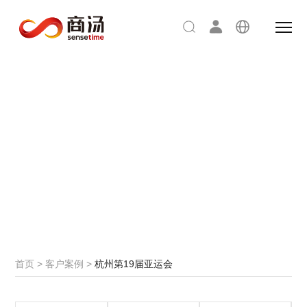
客户案例
首页
>
客户案例
>
杭州第19届亚运会