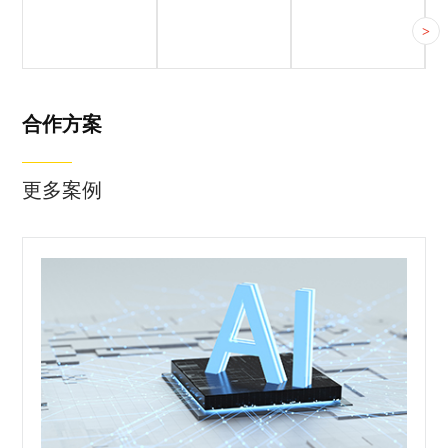
客户简介
客户痛点
合作方案
>
合作方案
更多案例