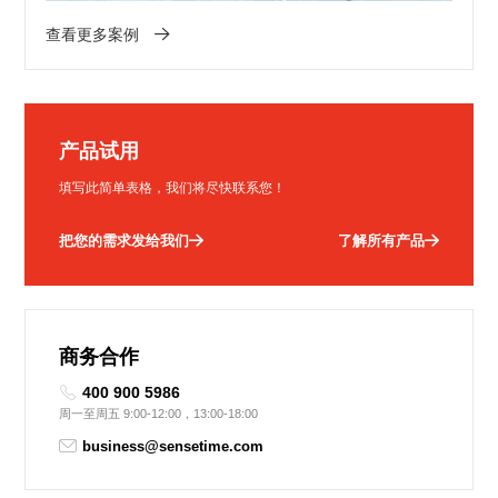
查看更多案例
产品试用
填写此简单表格，我们将尽快联系您！
把您的需求发给我们
了解所有产品
商务合作
400 900 5986
周一至周五 9:00-12:00，13:00-18:00
business@sensetime.com