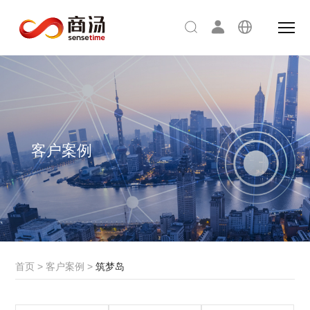
客户案例
首页
>
客户案例
>
筑梦岛