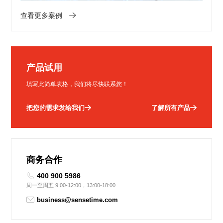
查看更多案例
产品试用
填写此简单表格，我们将尽快联系您！
把您的需求发给我们
了解所有产品
商务合作
400 900 5986
周一至周五 9:00-12:00，13:00-18:00
business@sensetime.com