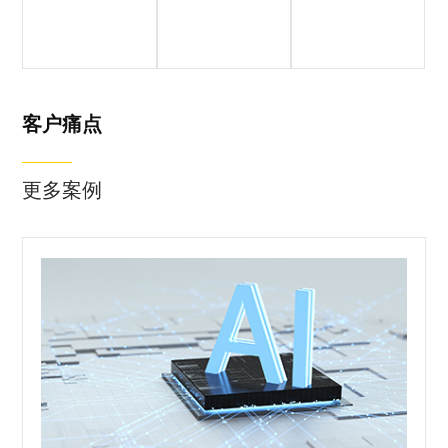
客户简介
客户痛点
落地成果
客户痛点
更多案例