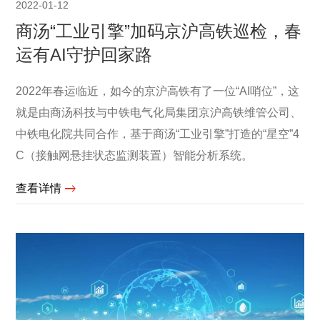
2022-01-12
商汤“工业引擎”加码京沪高铁巡检，春
运有AI守护回家路
2022年春运临近，如今的京沪高铁有了一位“AI哨位”，这
就是由商汤科技与中铁电气化局集团京沪高铁维管公司、
中铁电化院共同合作，基于商汤“工业引擎”打造的“星空”4
C（接触网悬挂状态监测装置）智能分析系统。
查看详情