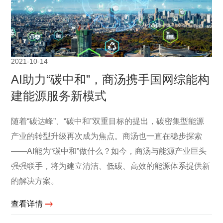
2021-10-14
AI助力“碳中和”，商汤携手国网综能构
建能源服务新模式
随着“碳达峰”、“碳中和”双重目标的提出，碳密集型能源
产业的转型升级再次成为焦点。商汤也一直在稳步探索
——AI能为“碳中和”做什么？如今，商汤与能源产业巨头
强强联手，将为建立清洁、低碳、高效的能源体系提供新
的解决方案。
查看详情