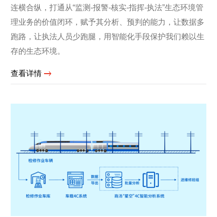
连横合纵，打通从“监测-报警-核实-指挥-执法”生态环境管
理业务的价值闭环，赋予其分析、预判的能力，让数据多
跑路，让执法人员少跑腿，用智能化手段保护我们赖以生
存的生态环境。
查看详情