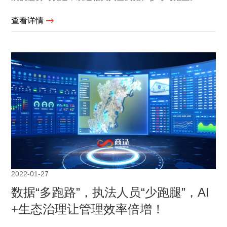
查看详情
2022-01-27
数据“多跑路”，执法人员“少跑腿”，AI
+生态治理让管理效率倍增！