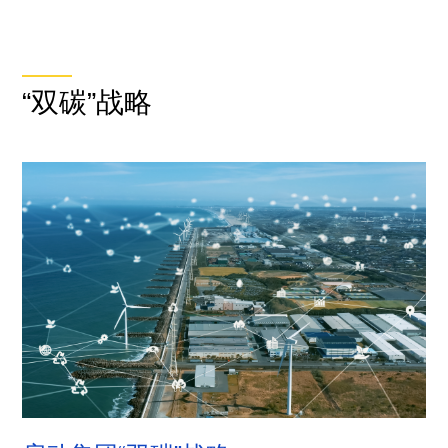
“双碳”战略