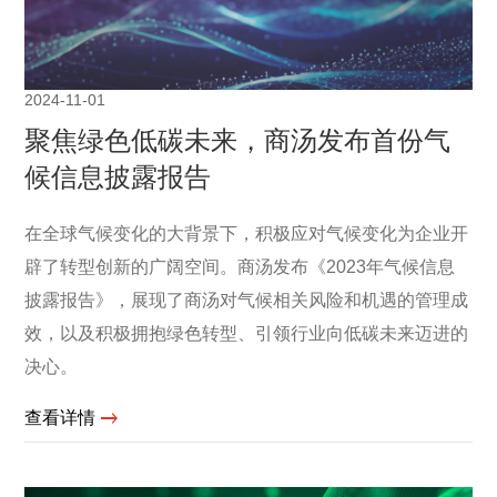
2024-11-01
聚焦绿色低碳未来，商汤发布首份气
候信息披露报告
在全球气候变化的大背景下，积极应对气候变化为企业开
辟了转型创新的广阔空间。商汤发布《2023年气候信息
披露报告》，展现了商汤对气候相关风险和机遇的管理成
效，以及积极拥抱绿色转型、引领行业向低碳未来迈进的
决心。
查看详情