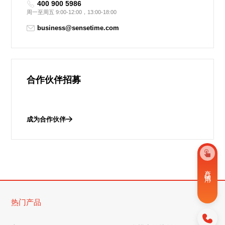
400 900 5986
周一至周五 9:00-12:00，13:00-18:00
business@sensetime.com
合作伙伴招募
成为合作伙伴
产 品 试 用
热门产品