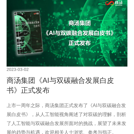
2023-03-02
商汤集团《AI与双碳融合发展白皮
书》正式发布
上市一周年之际，商汤集团正式发布了《AI与双碳融合发
展白皮书》，从人工智能视角阐述了对双碳的理解，剖析
了人工智能与双碳融合发展所面对的挑战，展望了未来发
展的趋势与机遇，欢迎相关人士浏览、参考与指正。