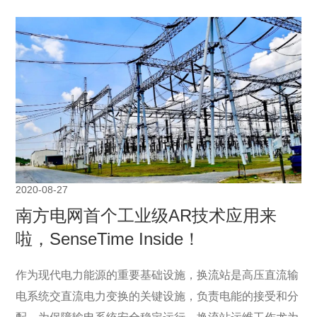
2020-08-27
南方电网首个工业级AR技术应用来
啦，SenseTime Inside！
作为现代电力能源的重要基础设施，换流站是高压直流输
电系统交直流电力变换的关键设施，负责电能的接受和分