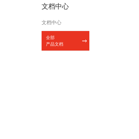
文档中心
文档中心
全部
产品文档