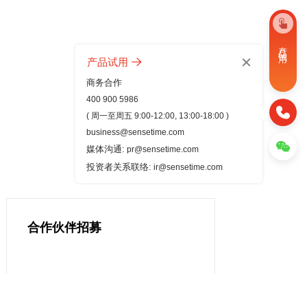
产 品 试 用
产品试用
商务合作
400 900 5986
( 周一至周五 9:00-12:00, 13:00-18:00 )
business@sensetime.com
媒体沟通:
pr@sensetime.com
投资者关系联络:
ir@sensetime.com
合作伙伴招募
成为合作伙伴