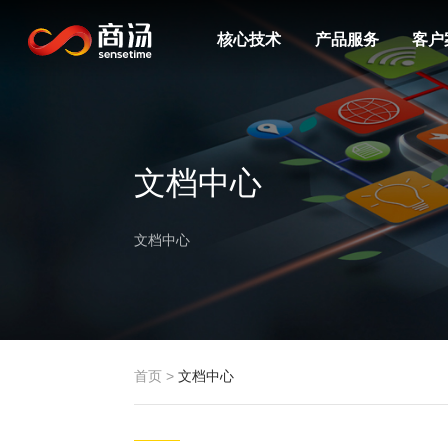
核心技术
产品服务
客户
文档中心
文档中心
首页
>
文档中心