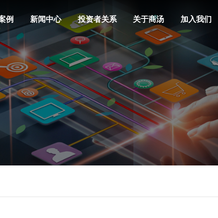
案例
新闻中心
投资者关系
关于商汤
加入我们