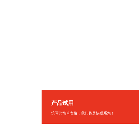
产品试用
填写此简单表格，我们将尽快联系您！
把您的需求发给我们