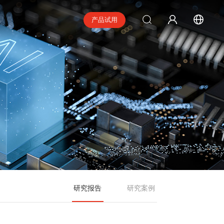
产品试用
研究报告
研究案例