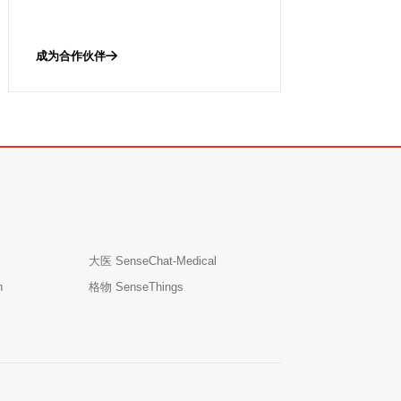
成为合作伙伴
大医 SenseChat-Medical
n
格物 SenseThings