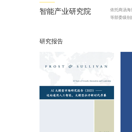
智能产业研究院
依托商汤海
等部委级别
研究报告