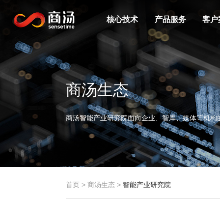
核心技术
产品服务
客户
商汤生态
商汤智能产业研究院面向企业、智库、媒体等机构
首页
>
商汤生态
>
智能产业研究院