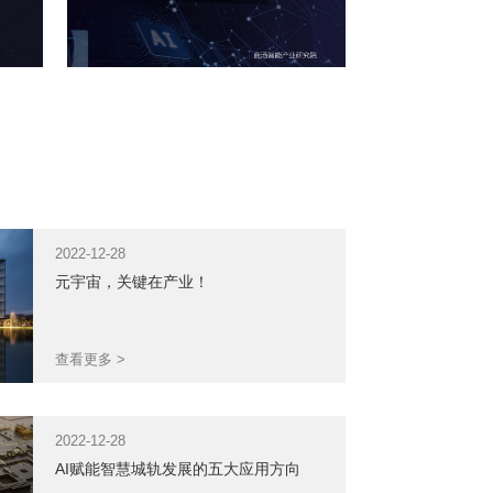
AI传感器：智能手机影像
新核心
2022-12-28
元宇宙，关键在产业！
查看更多 >
2022-12-28
2022-12-28
AI赋能智慧城轨发展的五大应用方向