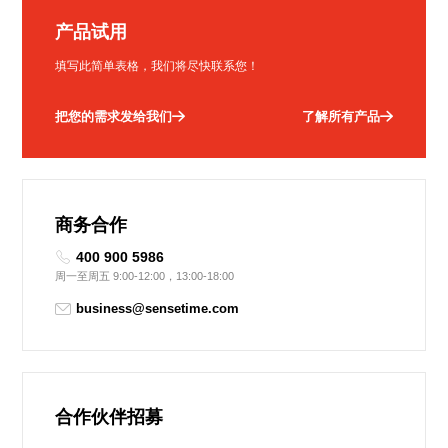
产品试用
填写此简单表格，我们将尽快联系您！
把您的需求发给我们
了解所有产品
商务合作
400 900 5986
周一至周五 9:00-12:00，13:00-18:00
business@sensetime.com
合作伙伴招募