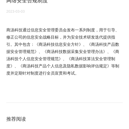
网络安全合规制度
2023-03-03
商汤科技通过信息安全管理委员会发布一系列制度，用于引导、
修正公司的信息安全战略目标，并为安全技术研发迭代提供指
引。其中包含：《商汤科技信息安全方针》、《商汤科技产品数
据安全管理规范》、《商汤科技数据采集安全管理办法》、《商
汤科技个人信息安全管理规范》、《商汤科技算法安全管理制
度》、《商汤科技产品个人信息及隐私数据影响评估规定》等制
度并定期针对制度进行全员宣贯和考试。
推荐阅读