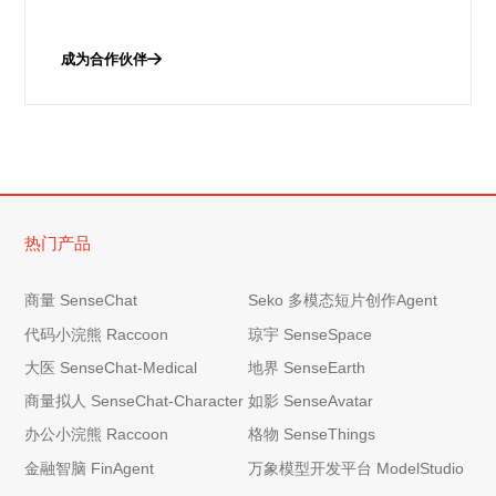
成为合作伙伴
热门产品
商量 SenseChat
Seko 多模态短片创作Agent
代码小浣熊 Raccoon
琼宇 SenseSpace
大医 SenseChat-Medical
地界 SenseEarth
商量拟人 SenseChat-Character
如影 SenseAvatar
办公小浣熊 Raccoon
格物 SenseThings
金融智脑 FinAgent
万象模型开发平台 ModelStudio