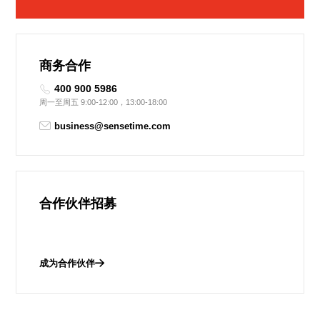
商务合作
400 900 5986
周一至周五 9:00-12:00，13:00-18:00
business@sensetime.com
合作伙伴招募
成为合作伙伴