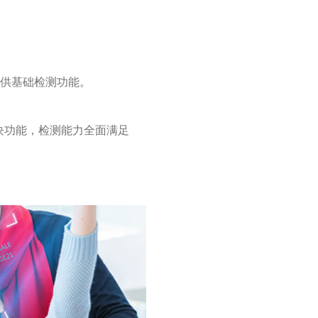
效提供基础检测功能。
模块功能，检测能力全面满足