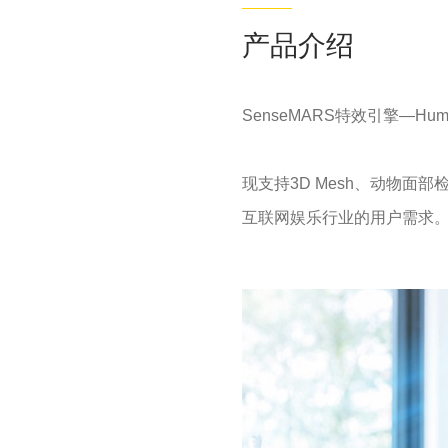
产品介绍
SenseMARS特效引擎—
现支持3D Mesh、动物面
互联网娱乐行业的用户需求