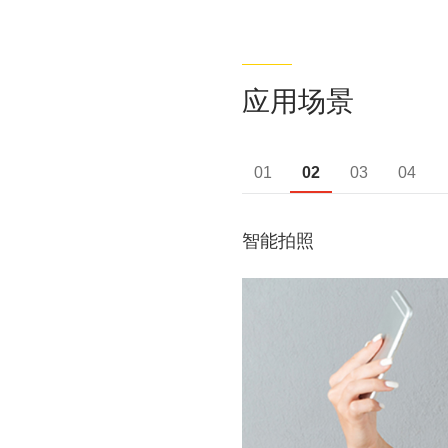
应用场景
01
02
03
04
智能拍照