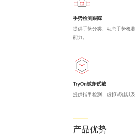
手势检测跟踪
提供手势分类、动态手势检测
能力。
TryOn试穿试戴
提供指甲检测、虚拟试鞋以
产品优势