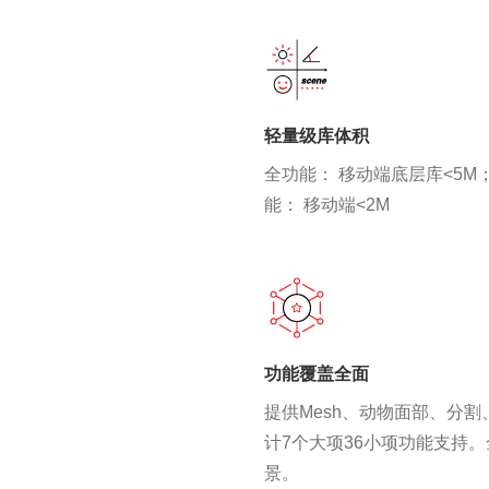
轻量级库体积
全功能： 移动端底层库<5M；
能： 移动端<2M
功能覆盖全面
提供Mesh、动物面部、分割
计7个大项36小项功能支持
景。