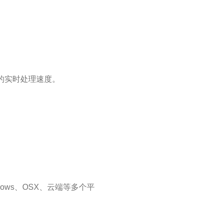
帧的实时处理速度。
indows、OSX、云端等多个平