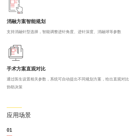
消融方案智能规划
支持消融针型选择，智能调整进针角度、进针深度、消融球等参数
手术方案直观对比
通过医生设置相关参数，系统可自动提出不同规划方案，给出直观对比
协助决策
应用场景
01