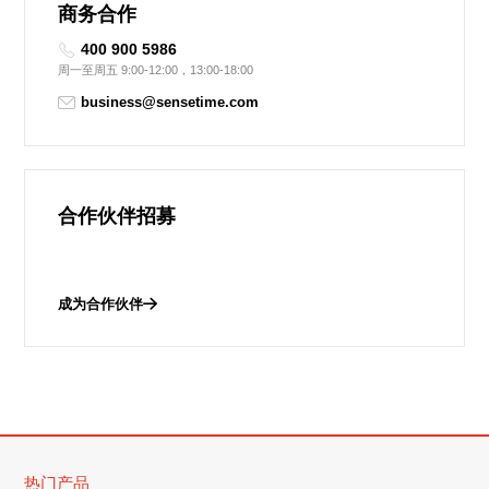
商务合作
400 900 5986
周一至周五 9:00-12:00，13:00-18:00
business@sensetime.com
合作伙伴招募
成为合作伙伴
热门产品