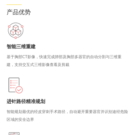
产品优势
智能三维重建
基于胸部CT影像，快速完成肺部及胸部多器官的自动分割与三维重
建，支持交互式三维影像查看及剪裁
进针路径精准规划
智能规划最优的经皮穿刺手术路径，自动避开重要器官并识别途经危险
区域的安全边界