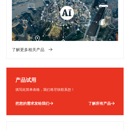
了解更多相关产品
产品试用
填写此简单表格，我们将尽快联系您！
把您的需求发给我们
了解所有产品