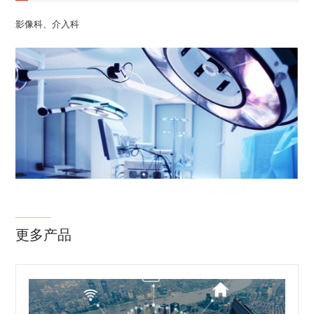
影像科、介入科
更多产品