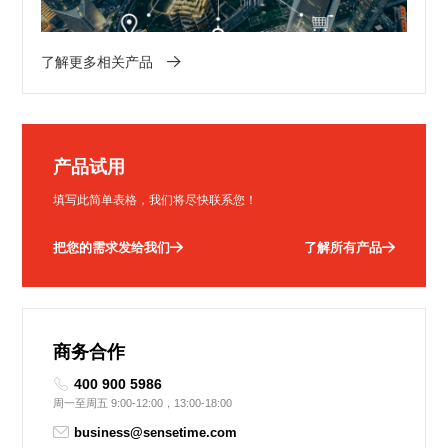
了解更多相关产品
产品试用
填写此简单表格，我们将尽快联系您！
把您的需求发给我们
了解所有产品
商务合作
400 900 5986
周一至周五 9:00-12:00，13:00-18:00
business@sensetime.com