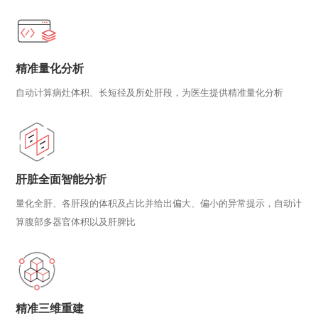
精准量化分析
自动计算病灶体积、长短径及所处肝段，为医生提供精准量化分析
肝脏全面智能分析
量化全肝、各肝段的体积及占比并给出偏大、偏小的异常提示，自动计
算腹部多器官体积以及肝脾比
精准三维重建