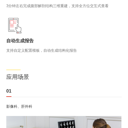
3分钟左右完成腹部解剖结构三维重建，支持全方位交互式查看
自动生成报告
支持自定义配置模板，自动生成结构化报告
应用场景
01
影像科、肝外科