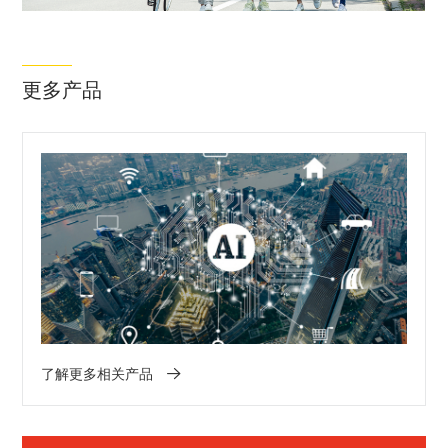
更多产品
了解更多相关产品