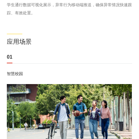
学生通行数据可视化展示，异常行为移动端推送，确保异常情况快速跟
踪、有效处置。
应用场景
01
智慧校园