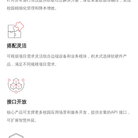
针对异常通行情况提供软硬结合解决方案，保证采集数据准确性，实现
校园精细化管理和降本增效。
搭配灵活
可根据项目需求灵活组合边端设备和业务模块，积木式选择软硬件产
品，满足不同规模项目需求。
接口开放
核心产品可支撑更多校园应用场景和服务开发，提供全量的API 接口，
可扩展智慧外延。