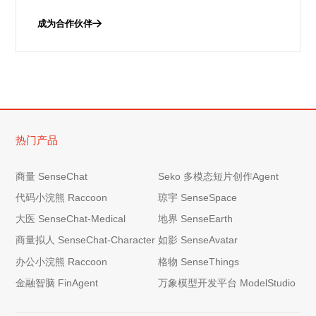
成为合作伙伴
热门产品
商量 SenseChat
Seko 多模态短片创作Agent
代码小浣熊 Raccoon
琼宇 SenseSpace
大医 SenseChat-Medical
地界 SenseEarth
商量拟人 SenseChat-Character
如影 SenseAvatar
办公小浣熊 Raccoon
格物 SenseThings
金融智脑 FinAgent
万象模型开发平台 ModelStudio