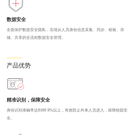
数据安全
全面保护数据安全隐私，实现从人员身份信息采集、同步、校验、存
储、共享的全流程数据安全管理。
产品优势
精准识别，保障安全
身份识别准确率达到99.9%以上，有效防止外来人员进入，保障校园安
全。