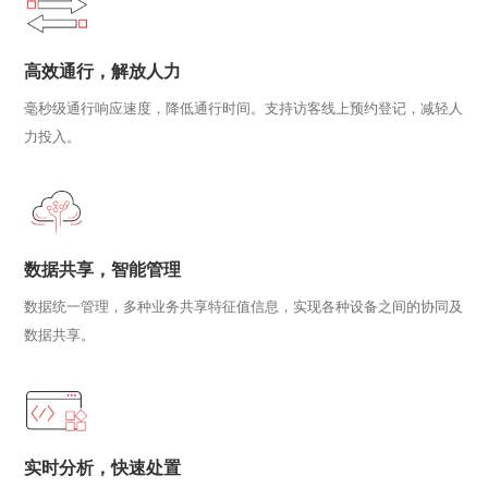
高效通行，解放人力
毫秒级通行响应速度，降低通行时间。支持访客线上预约登记，减轻人
力投入。
数据共享，智能管理
数据统一管理，多种业务共享特征值信息，实现各种设备之间的协同及
数据共享。
实时分析，快速处置