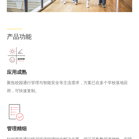
产品功能
应用成熟
聚焦校园通行管理与智能安全等主流需求，方案已在多个学校落地应
用，可快速复制。
管理精细