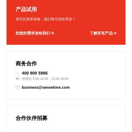
产品试用
填写此简单表格，我们将尽快联系您！
把您的需求发给我们
了解所有产品
商务合作
400 900 5986
周一至周五 9:00-12:00，13:00-18:00
business@sensetime.com
合作伙伴招募