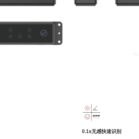
0.1s无感快速识别