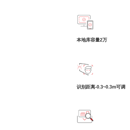
本地库容量2万
识别距离-0.3~0.3m可调