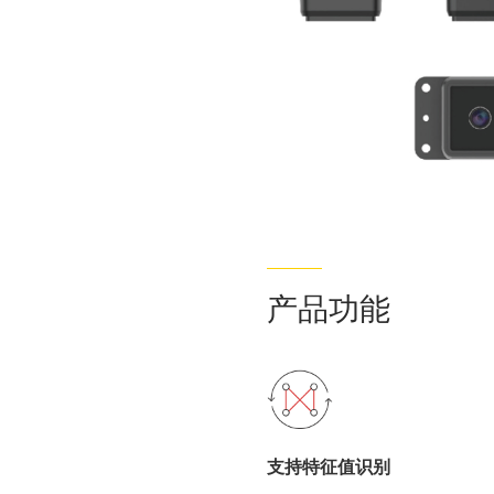
产品功能
支持特征值识别