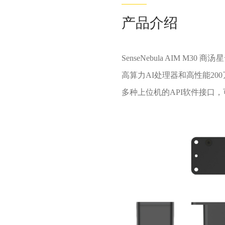
产品介绍
SenseNebula AIM
高算力AI处理器和高性能200万
多种上位机的API软件接口