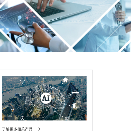
了解更多相关产品