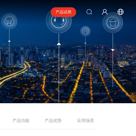
产品试用
产品功能
产品优势
应用场景