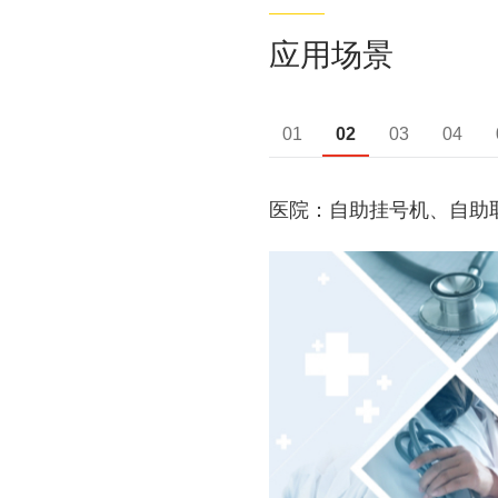
应用场景
01
02
03
04
医院：自助挂号机、自助