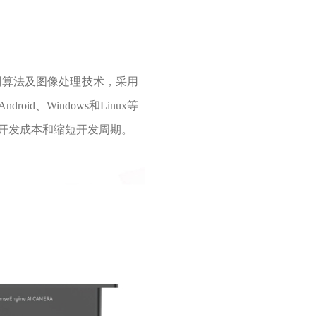
I识别算法及图像处理技术，采用
d、Windows和Linux等
品开发成本和缩短开发周期。