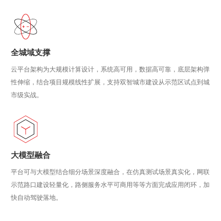
全城域支撑
云平台架构为大规模计算设计，系统高可用，数据高可靠，底层架构弹
性伸缩，结合项目规模线性扩展，支持双智城市建设从示范区试点到城
市级实战。
大模型融合
平台可与大模型结合细分场景深度融合，在仿真测试场景真实化，网联
示范路口建设轻量化，路侧服务水平可商用等等方面完成应用闭环，加
快自动驾驶落地。