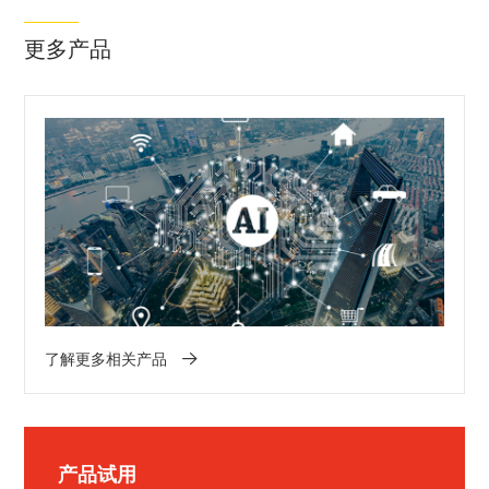
更多产品
了解更多相关产品
产品试用