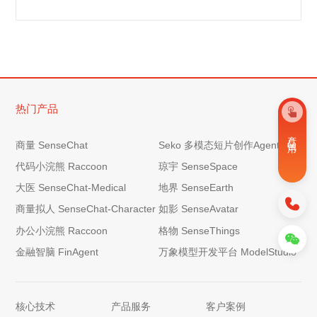
热门产品
产 品 试 用
商量 SenseChat
Seko 多模态短片创作Agent
代码小浣熊 Raccoon
琼宇 SenseSpace
大医 SenseChat-Medical
地界 SenseEarth
商量拟人 SenseChat-Character
如影 SenseAvatar
办公小浣熊 Raccoon
格物 SenseThings
金融智脑 FinAgent
万象模型开发平台 ModelStudio
核心技术
产品服务
客户案例