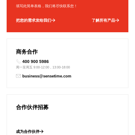
填写此简单表格，我们将尽快联系您！
把您的需求发给我们
了解所有产品
商务合作
400 900 5986
周一至周五 9:00-12:00，13:00-18:00
business@sensetime.com
合作伙伴招募
成为合作伙伴