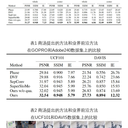
表1 商汤提出的方法和业界前沿方法
在GOPRO和Adobe240数据集上的比较
表2 商汤提出的方法和业界前沿方法
在UCF101和DAVIS数据集上的比较