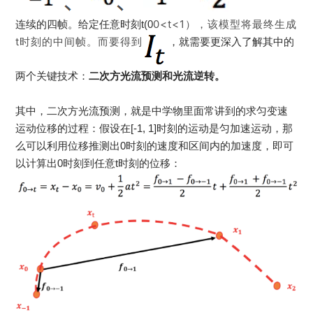
0<t<1），该模型将最终生成
连续的四帧。给定任意时刻t(0
t时刻的中间帧。而要得到
，就需要更深入了解其中的
两个关键技术：
二次方光流预测和光流逆转。
其中，二次方光流预测，就是中学物里面常讲到的求匀变速
运动位移的过程：假设在[-1, 1]时刻的运动是匀加速运动，那
么可以利用位移推测出0时刻的速度和区间内的加速度，即可
以计算出0时刻到任意t时刻的位移：