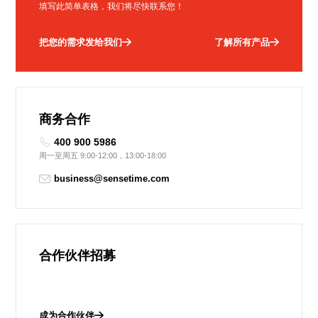
填写此简单表格，我们将尽快联系您！
把您的需求发给我们
了解所有产品
商务合作
400 900 5986
周一至周五 9:00-12:00，13:00-18:00
business@sensetime.com
合作伙伴招募
成为合作伙伴