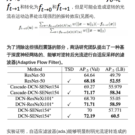
和转化为
和
，但是可能会造成逆转的光
流在运动边界处出现强烈的振铃效应(见图4)。
为了消除这些强烈震荡的部分，商汤研究团队提出了一种基
于深度神经网络的、能够对逆转后光流进行自适应采样的滤
波器(Adaptive Flow Filter)。
实验证明，自适应滤波器(ada.)能够明显削弱光流逆转造成的