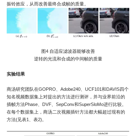
振铃效应，从而改善最终合成帧的质量。
图4 自适应滤波器能够改善
逆转的光流和合成的中间帧的质量
实验结果
商汤研究团队在GOPRO、Adobe240、UCF101和DAVIS四个
知名视频数据集上对提出的方法进行测评，并与业界前沿的
插帧方法Phase、DVF、SepConv和SuperSloMo进行比较。
在每个数据集上，商汤二次视频插针方法都大幅超过现有的
方法(见表1、表2)。