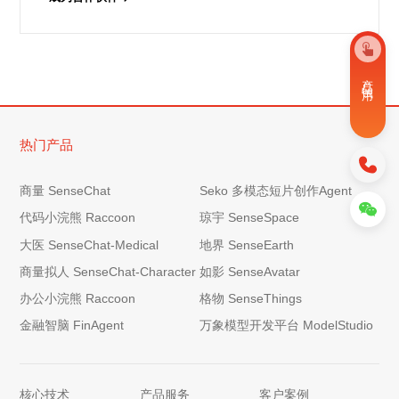
产 品 试 用
热门产品
商量 SenseChat
Seko 多模态短片创作Agent
代码小浣熊 Raccoon
琼宇 SenseSpace
大医 SenseChat-Medical
地界 SenseEarth
商量拟人 SenseChat-Character
如影 SenseAvatar
办公小浣熊 Raccoon
格物 SenseThings
金融智脑 FinAgent
万象模型开发平台 ModelStudio
核心技术
产品服务
客户案例