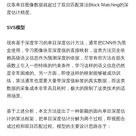
仅靠单目图像数据就超过了双目匹配算法Block Matching的深
度估计精度。
SVS模型
现有基于深度学习的单目深度估计方法，通常把CNN作为黑
盒使用，学习图像块至深度值的直接映射，这类方法完全依
赖高级语义信息作为预测深度的依据，尽管有些方法在损失
函数上引入一些特殊的约束条件，学习这样的语义信息仍然
是非常困难的。另一方面，即使这样的映射能够被成功训
练，算法通常也需要大量带深度值标签的真实数据，而这类
数据的采集成本非常高且耗时，极大的限制了这类技术的适
用场景。
基于上述分析，本文方法提出了一种新颖的面向单目深度估
计的算法框架，把单目深度估计分解为两个过程，即视图合
成过程和双目匹配过程。模型的主要设计思路在于：