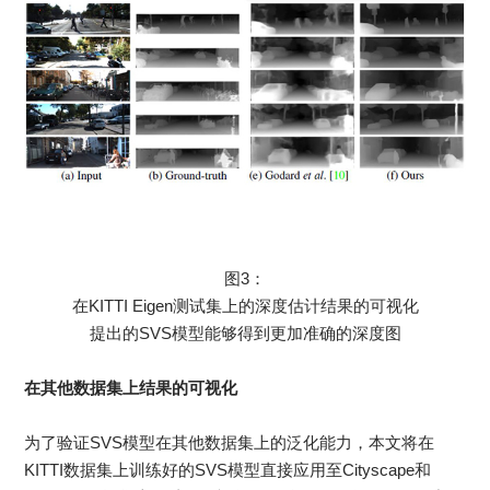
图3：
在KITTI Eigen测试集上的深度估计结果的可视化
提出的SVS模型能够得到更加准确的深度图
在其他数据集上结果的可视化
为了验证SVS模型在其他数据集上的泛化能力，本文将在
KITTI数据集上训练好的SVS模型直接应用至Cityscape和