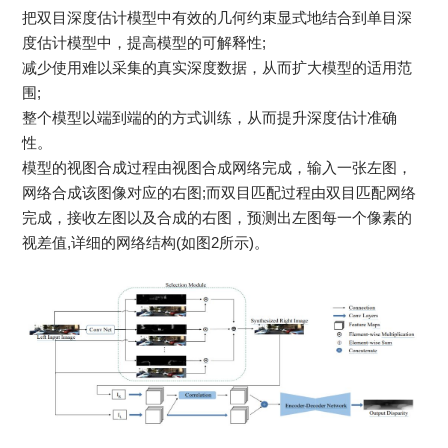
把双目深度估计模型中有效的几何约束显式地结合到单目深
度估计模型中，提高模型的可解释性;
减少使用难以采集的真实深度数据，从而扩大模型的适用范
围;
整个模型以端到端的的方式训练，从而提升深度估计准确
性。
模型的视图合成过程由视图合成网络完成，输入一张左图，
网络合成该图像对应的右图;而双目匹配过程由双目匹配网络
完成，接收左图以及合成的右图，预测出左图每一个像素的
视差值,详细的网络结构(如图2所示)。