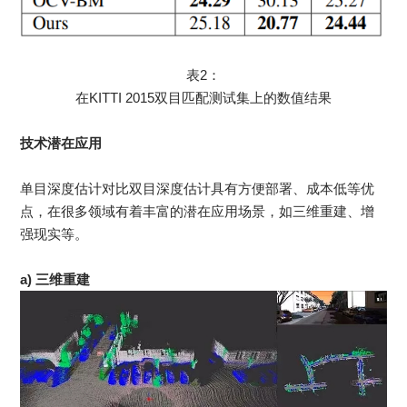
表2：
在KITTI 2015双目匹配测试集上的数值结果
技术潜在应用
单目深度估计对比双目深度估计具有方便部署、成本低等优
点，在很多领域有着丰富的潜在应用场景，如三维重建、增
强现实等。
a) 三维重建