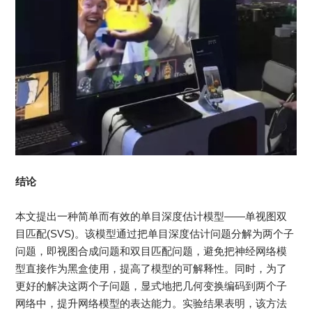
结论
本文提出一种简单而有效的单目深度估计模型——单视图双
目匹配(SVS)。该模型通过把单目深度估计问题分解为两个子
问题，即视图合成问题和双目匹配问题，避免把神经网络模
型直接作为黑盒使用，提高了模型的可解释性。同时，为了
更好的解决这两个子问题，显式地把几何变换编码到两个子
网络中，提升网络模型的表达能力。实验结果表明，该方法