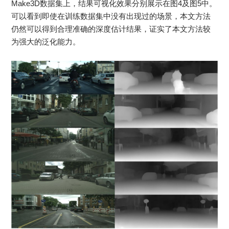
Make3D数据集上，结果可视化效果分别展示在图4及图5中。
可以看到即使在训练数据集中没有出现过的场景，本文方法
仍然可以得到合理准确的深度估计结果，证实了本文方法较
为强大的泛化能力。