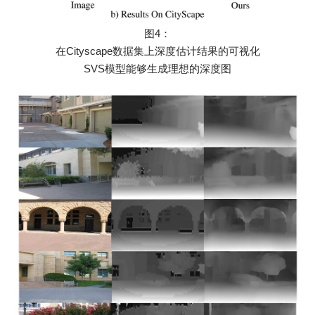
图4：
在Cityscape数据集上深度估计结果的可视化
SVS模型能够生成理想的深度图