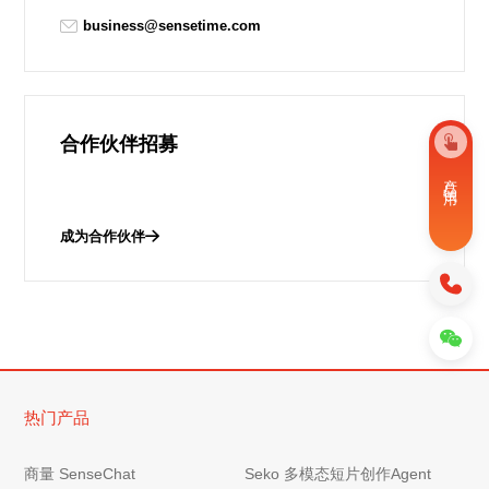
business@sensetime.com
合作伙伴招募
产 品 试 用
成为合作伙伴
热门产品
商量 SenseChat
Seko 多模态短片创作Agent