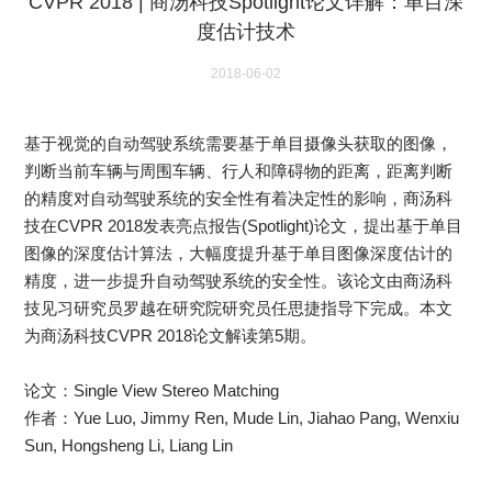
CVPR 2018 | 商汤科技Spotlight论文详解：单目深
度估计技术
2018-06-02
基于视觉的自动驾驶系统需要基于单目摄像头获取的图像，
判断当前车辆与周围车辆、行人和障碍物的距离，距离判断
的精度对自动驾驶系统的安全性有着决定性的影响，商汤科
技在CVPR 2018发表亮点报告(Spotlight)论文，提出基于单目
图像的深度估计算法，大幅度提升基于单目图像深度估计的
精度，进一步提升自动驾驶系统的安全性。该论文由商汤科
技见习研究员罗越在研究院研究员任思捷指导下完成。本文
为商汤科技CVPR 2018论文解读第5期。
论文：Single View Stereo Matching
作者：Yue Luo, Jimmy Ren, Mude Lin, Jiahao Pang, Wenxiu
Sun, Hongsheng Li, Liang Lin