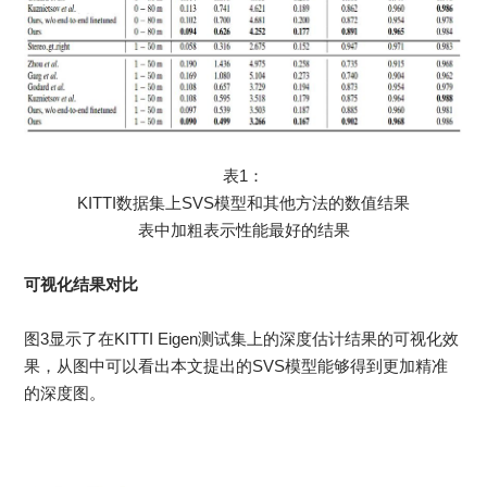
表1：
KITTI数据集上SVS模型和其他方法的数值结果
表中加粗表示性能最好的结果
可视化结果对比
图3显示了在KITTI Eigen测试集上的深度估计结果的可视化效
果，从图中可以看出本文提出的SVS模型能够得到更加精准
的深度图。