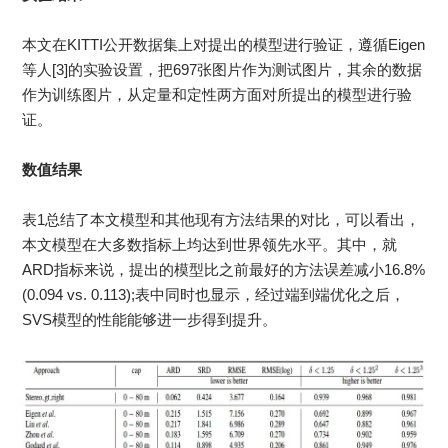
本文在KITTI公开数据集上对提出的模型进行验证，遵循Eigen
等人[3]的实验设置，把697张图片作为测试图片，其余的数据
作为训练图片，从定量和定性两方面对所提出的模型进行验
证。
数值结果
表1总结了本文模型和其他现有方法结果的对比，可以看出，
本文模型在大多数指标上均达到世界领先水平。其中，就
ARD指标来说，提出的模型比之前最好的方法误差减小16.8%
(0.094 vs. 0.113);表中同时也显示，经过端到端优化之后，
SVS模型的性能能够进一步得到提升。