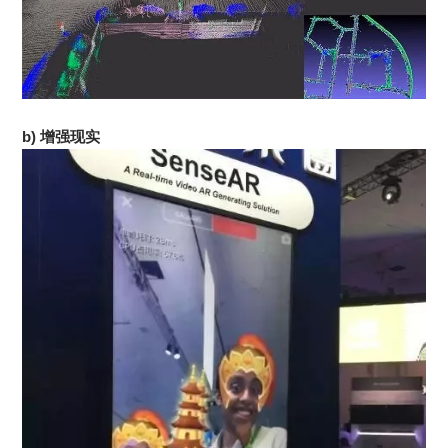
b) 增强现实