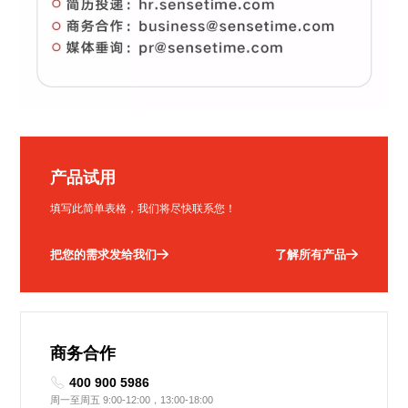
产品试用
填写此简单表格，我们将尽快联系您！
把您的需求发给我们
了解所有产品
商务合作
400 900 5986
周一至周五 9:00-12:00，13:00-18:00