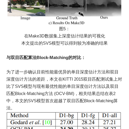
图5：
在Make3D数据集上深度估计结果的可视化
本文提出的SVS模型可以得到较为准确的结果
与双目匹配算法Block-Matching的对比：
为了进一步确认目前性能最优异的单目深度估计方法和双目
深度估计方法的差距，本文在KITTI 2015双目匹配测试集上对
比了SVS模型与现有最优性能的单目深度估计方法以及双目
匹配Block-Matching方法 (OCV-BM)，相关结果总结在表2
中，本文的SVS模型首次超越了双目匹配Block-Matching算
法。