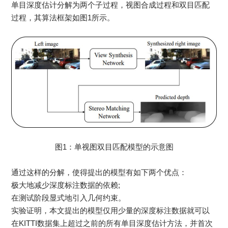
单目深度估计分解为两个子过程，视图合成过程和双目匹配
过程，其算法框架如图1所示。
图1：单视图双目匹配模型的示意图
通过这样的分解，使得提出的模型有如下两个优点：
极大地减少深度标注数据的依赖;
在测试阶段显式地引入几何约束。
实验证明，本文提出的模型仅用少量的深度标注数据就可以
在KITTI数据集上超过之前的所有单目深度估计方法，并首次