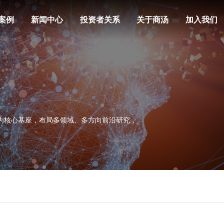
案例
新闻中心
投资者关系
关于商汤
加入我们
装置为核心基座，布局多领域、多方向前沿研究，
。