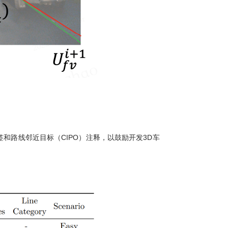
签和路线邻近目标（CIPO）注释，以鼓励开发3D车