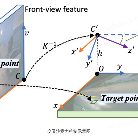
交叉注意力机制示意图