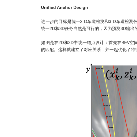
Unified Anchor Design
进一步的目标是统一2-D车道检测和3-D车道检测任务
统一2D和3D任务自然是可行的，因为预测3D输出
如图是在2D和3D中统一锚点设计：首先在BEV
的匹配。这样就建立了对应关系，并一起优化了特