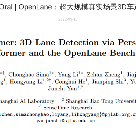
2 Oral | OpenLane：超大规模真实场景
2022-09-18