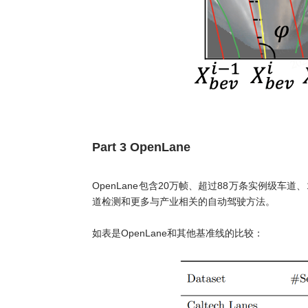
Part 3 OpenLane
OpenLane包含20万帧、超过88万条实例级
道检测和更多与产业相关的自动驾驶方法。
如表是OpenLane和其他基准线的比较：