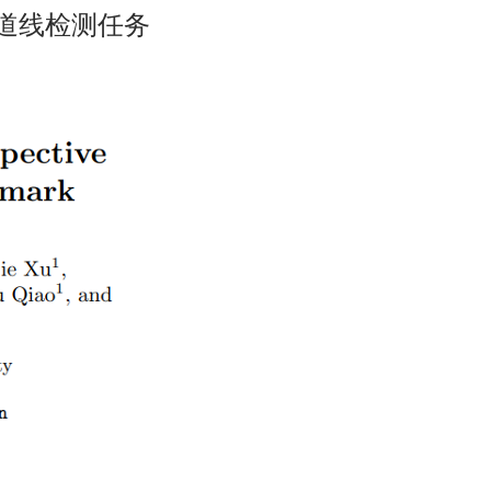
3D车道线检测任务