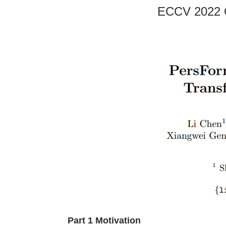
ECCV 202
Part 1 Motivation