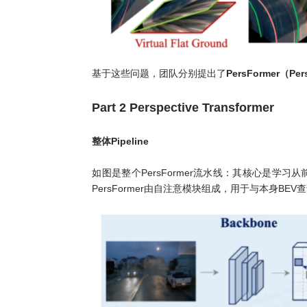
基于这些问题，团队分别提出了
PersFormer（P
Part 2 Perspective Transformer
整体Pipeline
如图是整个PersFormer流水线：其核心是学习
PersFormer由自注意模块组成，用于与本身BE