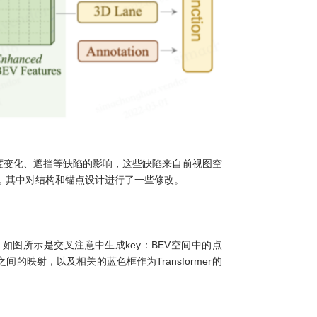
到尺度变化、遮挡等缺陷的影响，这些缺陷来自前视图空
Net，其中对结构和锚点设计进行了一些修改。
这个问题。如图所示是交叉注意中生成key：BEV空间中的点
的映射，以及相关的蓝色框作为Transformer的