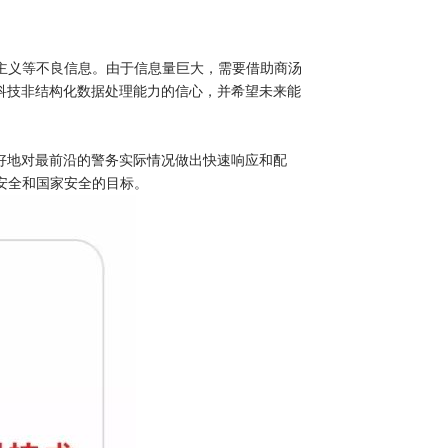
主义等不良信息。由于信息量巨大，需要借助商汤
科技非结构化数据处理能力的信心，并希望未来能
好地对最前沿的警务实际情况做出快速响应和配
安全和国家安全的目标。