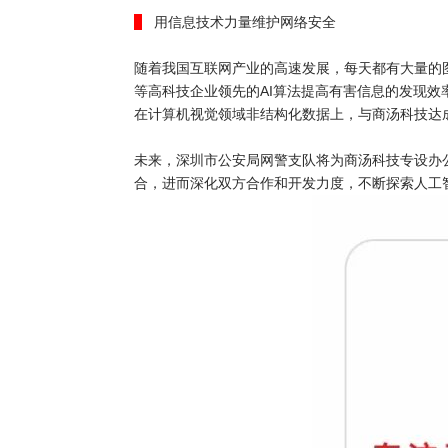
用信息技术力量维护网络安全
随着我国互联网产业的高速发展，每天都有大量的
等高科技企业领先的AI算法提高有害信息的发现
在计算机视觉领域非结构化数据上，与商汤科技达
未来，深圳市公安局网警支队将为商汤科技专设办
合，进而深化双方合作和开发力度，不断探索人工