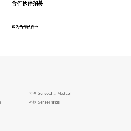
合作伙伴招募
成为合作伙伴
大医 SenseChat-Medical
n
格物 SenseThings