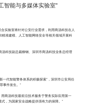
人工智能与多媒体实验室”
该联合实验室将针对公安行业需求，利用商汤科技在人
和精准建模、人工智能网络安全等相关领域开展科
商汤科技副总裁柳钢、深圳市商汤科技业务总经理
立新一代智能警务体系的积极探索”，深圳市公安局任
罪事件发生。”
后，用商汤科技最前沿技术服务于警务实际应用第一
模式，为国家安全战略提供强有力的保障。”