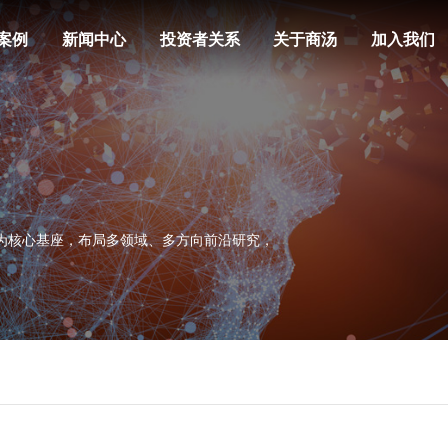
案例
新闻中心
投资者关系
关于商汤
加入我们
装置为核心基座，布局多领域、多方向前沿研究，
。