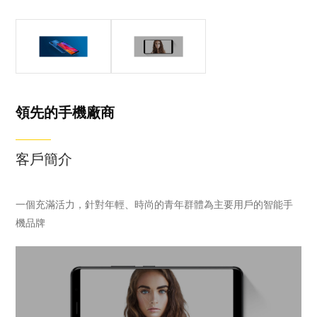
領先的手機廠商
領先的手機廠商
受廣大用戶喜愛
一個充滿活力，
的高性能智能手
針對年輕、時尚
機品牌
的青年群體為主
要用戶的智能手
領先的手機廠商
機品牌
客戶簡介
一個充滿活力，針對年輕、時尚的青年群體為主要用戶的智能手
機品牌