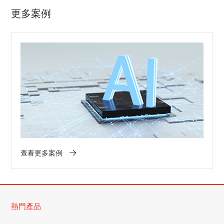
更多案例
查看更多案例
熱門產品