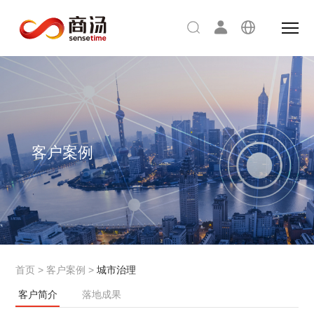
客户案例
首页
>
客户案例
>
城市治理
客户简介
落地成果