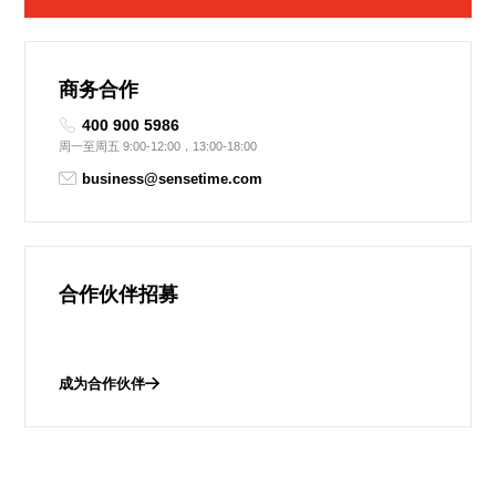
商务合作
400 900 5986
周一至周五 9:00-12:00，13:00-18:00
business@sensetime.com
合作伙伴招募
成为合作伙伴