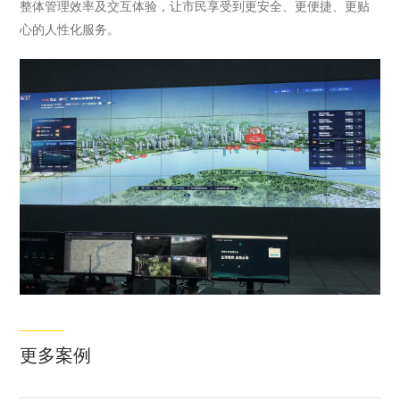
整体管理效率及交互体验，让市民享受到更安全、更便捷、更贴
心的人性化服务。
更多案例