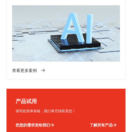
查看更多案例
产品试用
填写此简单表格，我们将尽快联系您！
把您的需求发给我们
了解所有产品