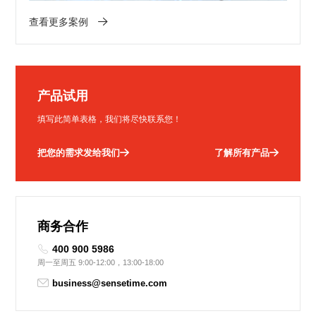
查看更多案例
产品试用
填写此简单表格，我们将尽快联系您！
把您的需求发给我们
了解所有产品
商务合作
400 900 5986
周一至周五 9:00-12:00，13:00-18:00
business@sensetime.com