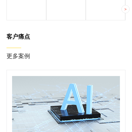
客户简介
客户痛点
落地成果
>
客户简介
客户痛点
落地成果
客户痛点
更多案例