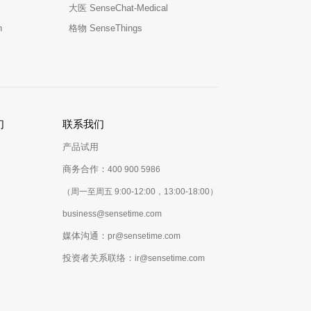
大医 SenseChat-Medical
n
格物 SenseThings
们
联系我们
产品试用
商务合作：
400 900 5986
（周一至周五 9:00-12:00，13:00-18:00）
business@sensetime.com
媒体沟通：
pr@sensetime.com
投资者关系联络：
ir@sensetime.com