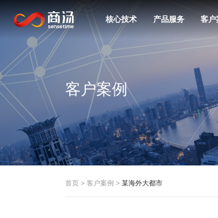
核心技术
产品服务
客户
客户案例
首页
>
客户案例
>
某海外大都市