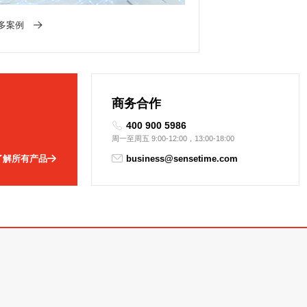
多案例
商务合作
400 900 5986
周一至周五 9:00-12:00，13:00-18:00
了解所有产品
business@sensetime.com