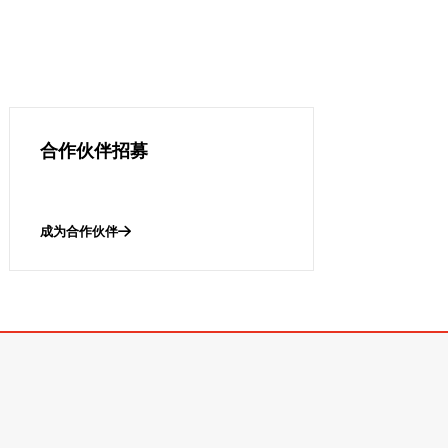
合作伙伴招募
成为合作伙伴