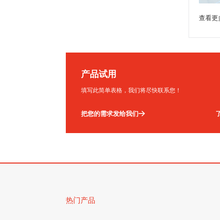
查看更
产品试用
填写此简单表格，我们将尽快联系您！
把您的需求发给我们
热门产品