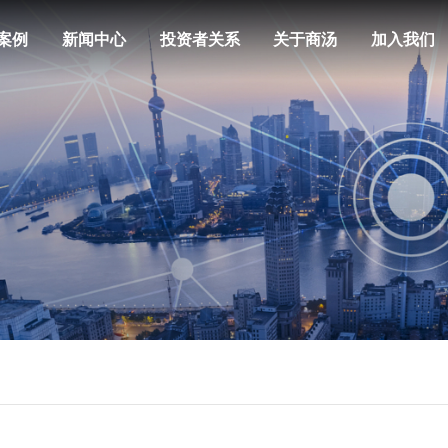
案例
新闻中心
投资者关系
关于商汤
加入我们