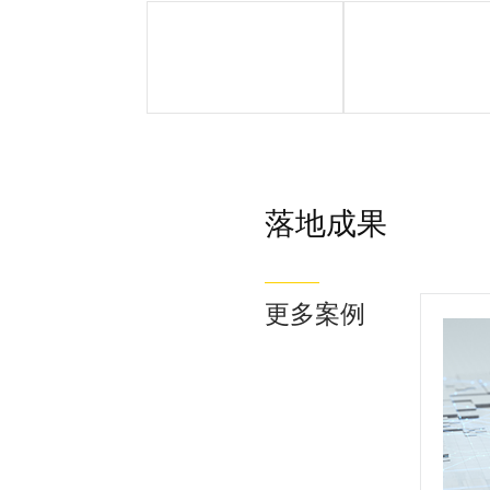
客户简介
落地成果
落地成果
更多案例