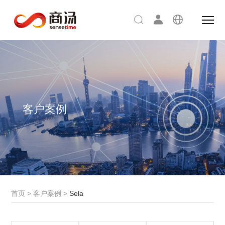
客户案例
首页
>
客户案例
>
Sela