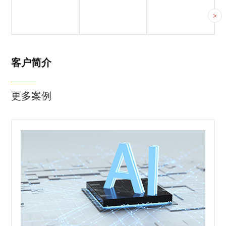
客户简介
客户痛点
合作方案
>
客户简介
更多案例