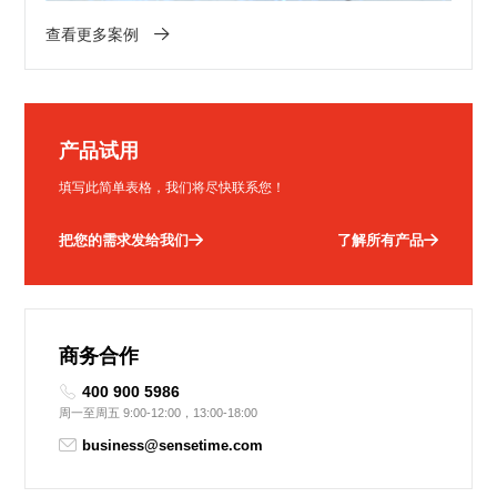
查看更多案例
产品试用
填写此简单表格，我们将尽快联系您！
把您的需求发给我们
了解所有产品
商务合作
400 900 5986
周一至周五 9:00-12:00，13:00-18:00
business@sensetime.com