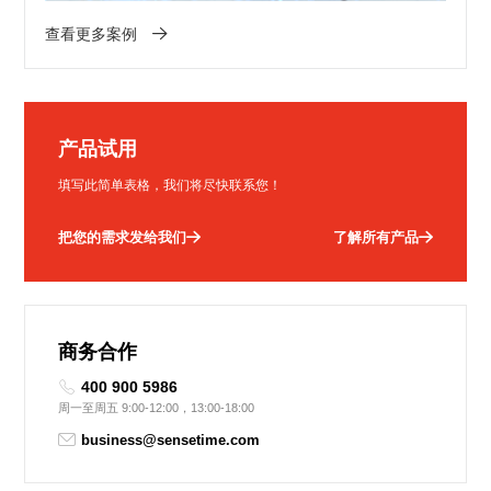
尺寸和模型尺寸
查看更多案例
测试和空气动力
学领域的突破性
创新。
产品试用
填写此简单表格，我们将尽快联系您！
把您的需求发给我们
了解所有产品
商务合作
400 900 5986
周一至周五 9:00-12:00，13:00-18:00
business@sensetime.com