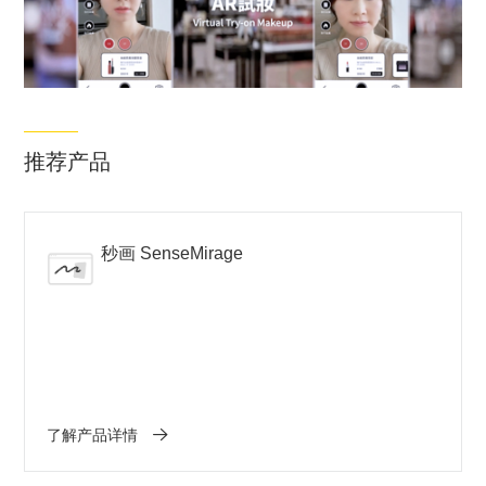
等各领域。
推荐产品
秒画 SenseMirage
了解产品详情