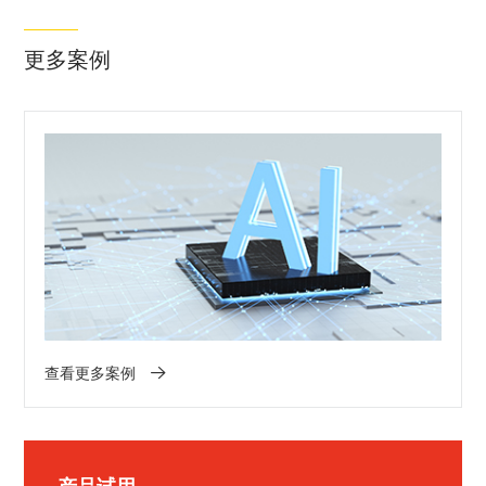
更多案例
查看更多案例