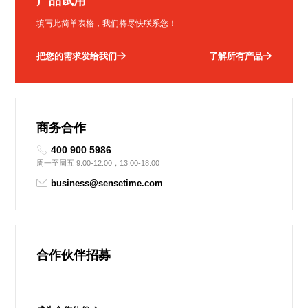
产品试用
填写此简单表格，我们将尽快联系您！
把您的需求发给我们
了解所有产品
商务合作
400 900 5986
周一至周五 9:00-12:00，13:00-18:00
business@sensetime.com
合作伙伴招募