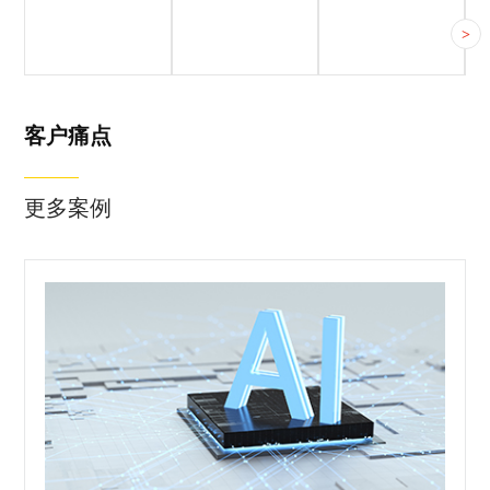
客户简介
客户痛点
合作方案
>
客户痛点
更多案例