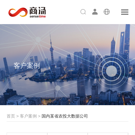
客户案例
首页
>
客户案例
>
国内某省农投大数据公司