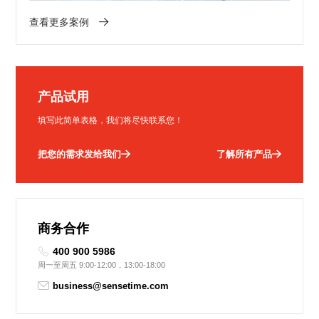
查看更多案例
产品试用
填写此简单表格，我们将尽快联系您！
把您的需求发给我们
了解所有产品
商务合作
400 900 5986
周一至周五 9:00-12:00，13:00-18:00
business@sensetime.com