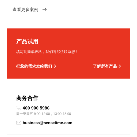
查看更多案例
产品试用
填写此简单表格，我们将尽快联系您！
把您的需求发给我们
了解所有产品
商务合作
400 900 5986
周一至周五 9:00-12:00，13:00-18:00
business@sensetime.com