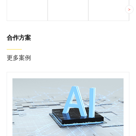
客户简介
客户痛点
合作方案
>
客户简介
客户痛点
合作方案
合作方案
更多案例