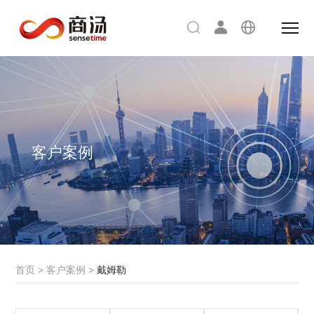
客户案例
首页
>
客户案例
>
戴姆勒