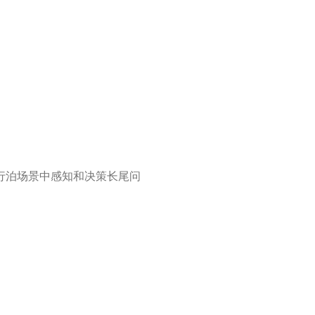
行泊场景中感知和决策长尾问