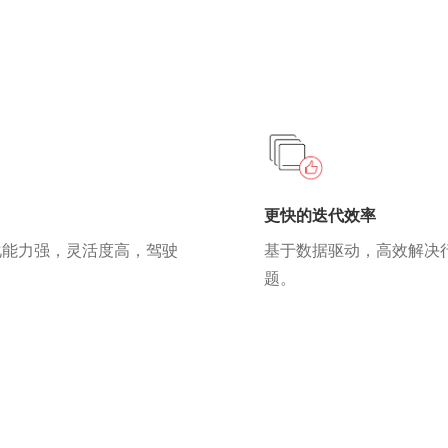
更快的迭代效率
化能力强，灵活度高，驾驶
基于数据驱动，高效解决
题。