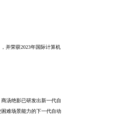
，并荣获2023年国际计算机
，商汤绝影已研发出新一代自
驾驶困难场景能力的下一代自动