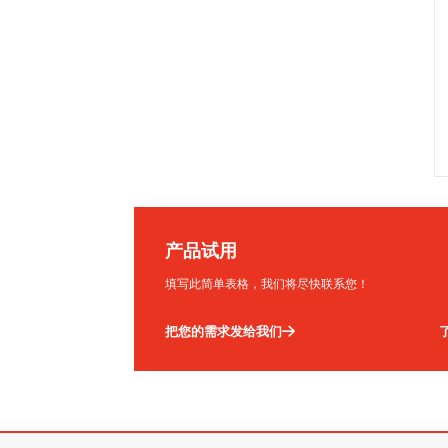
产品试用
填写此简单表格，我们将尽快联系您！
把您的需求发给我们