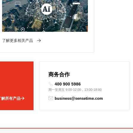
了解更多相关产品
商务合作
400 900 5986
周一至周五 9:00-12:00，13:00-18:00
了解所有产品
business@sensetime.com