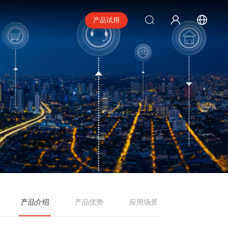
产品试用
产品介绍
产品优势
应用场景