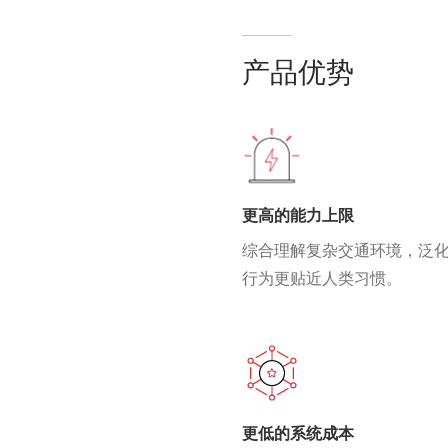
产品优势
更高的能力上限
综合理解复杂交通环境，泛
行为更贴近人类习惯。
更低的系统成本