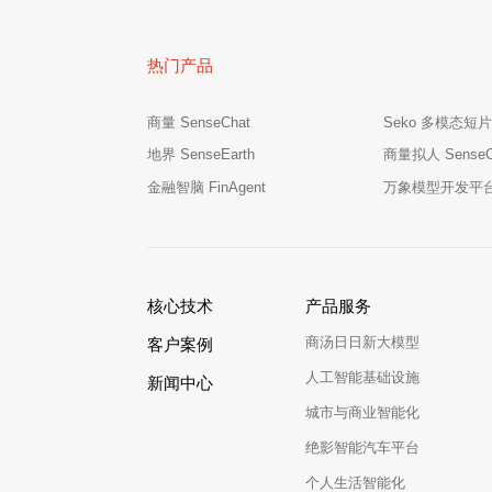
热门产品
商量 SenseChat
Seko 多模态短片
地界 SenseEarth
商量拟人 SenseCha
金融智脑 FinAgent
万象模型开发平台 M
核心技术
产品服务
商汤日日新大模型
客户案例
人工智能基础设施
新闻中心
城市与商业智能化
绝影智能汽车平台
个人生活智能化