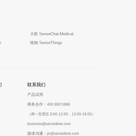
大医 SenseChat-Medical
n
格物 SenseThings
们
联系我们
产品试用
商务合作：
400 900 5986
（周一至周五 9:00-12:00，13:00-18:00）
business@sensetime.com
媒体沟通：
pr@sensetime.com