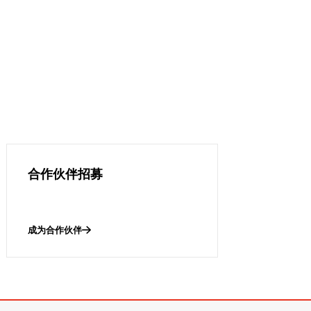
合作伙伴招募
成为合作伙伴