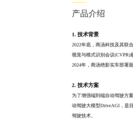
产品介绍
1. 技术背景
2022年底，商汤科技及其联
视觉与模式识别会议(CVPR
2024年，商汤绝影实车部署
2. 技术方案
为了增强端到端自动驾驶方
动驾驶大模型DriveAG
驾驶技术。