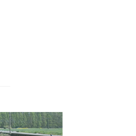
无中线村道