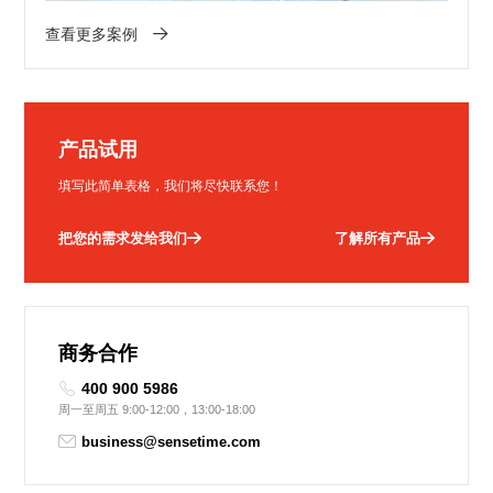
查看更多案例
产品试用
填写此简单表格，我们将尽快联系您！
把您的需求发给我们
了解所有产品
商务合作
400 900 5986
周一至周五 9:00-12:00，13:00-18:00
business@sensetime.com