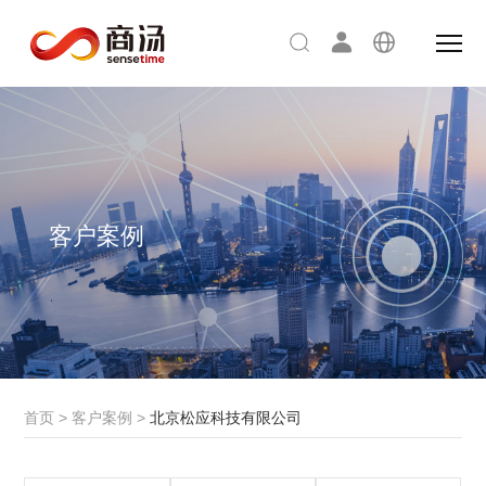
客户案例
首页
>
客户案例
>
北京松应科技有限公司