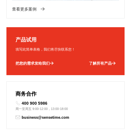
查看更多案例
产品试用
填写此简单表格，我们将尽快联系您！
把您的需求发给我们
了解所有产品
商务合作
400 900 5986
周一至周五 9:00-12:00，13:00-18:00
business@sensetime.com