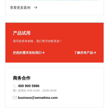
查看更多案例
产品试用
填写此简单表格，我们将尽快联系您！
把您的需求发给我们
了解所有产品
商务合作
400 900 5986
周一至周五 9:00-12:00，13:00-18:00
business@sensetime.com