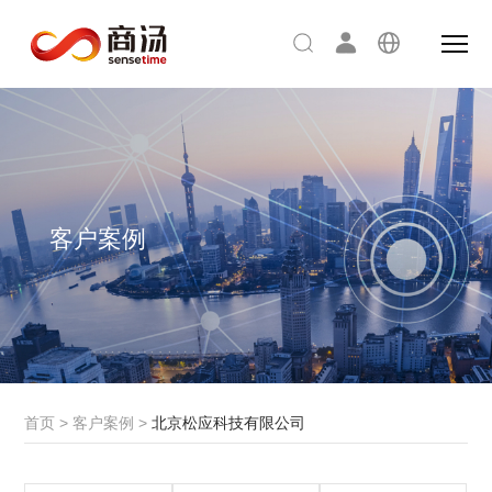
客户案例
首页
>
客户案例
>
北京松应科技有限公司