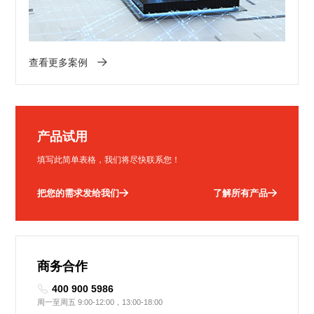
查看更多案例
产品试用
填写此简单表格，我们将尽快联系您！
把您的需求发给我们
了解所有产品
商务合作
400 900 5986
周一至周五 9:00-12:00，13:00-18:00