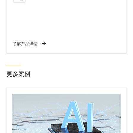
了解产品详情
更多案例