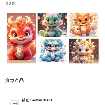
播效果。
推荐产品
秒画 SenseMirage