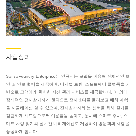
사업성과
SenseFoundry-Enterprise는 인공지능 모델을 이용해 전체적인 보
안 및 안보 협력을 제공하며, 디지털 트윈, 소프트웨어 플랫폼을 기
반으로 고객에게 완벽한 자산 관리 서비스를 제공합니다. 이 외에
잠재적인 전시참가자가 원격으로 전시센터를 둘러보고 배치 계획
을 시뮬레이션 할 수 있으며, 전시참가자와 본 센터를 위해 원가를
절감하게 해드림으로써 이용률을 높이고, 동시에 스마트 주차, 스
마트 차량 찾기와 실시간 내비게이션도 제공하여 방문객의 체험을
풍성하게 합니다.