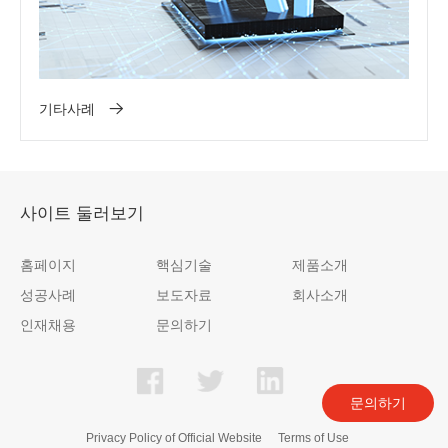
기타사례
사이트 둘러보기
홈페이지
핵심기술
제품소개
성공사례
보도자료
회사소개
인재채용
문의하기
문의하기
Privacy Policy of Official Website
Terms of Use