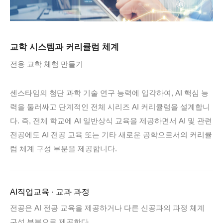
교학 시스템과 커리큘럼 체계
전용 교학 체험 만들기
센스타임의 첨단 과학 기술 연구 능력에 입각하여, AI 핵심 능
력을 둘러싸고 단계적인 전체 시리즈 AI 커리큘럼을 설계합니
다. 즉, 전체 학교에 AI 일반상식 교육을 제공하면서 AI 및 관련
전공에도 AI 전공 교육 또는 기타 새로운 공학으로서의 커리큘
럼 체계 구성 부분을 제공합니다.
AI직업교육 · 교과 과정
전공은 AI 전공 교육을 제공하거나 다른 신공과의 과정 체계
구성 부분으로 제공한다