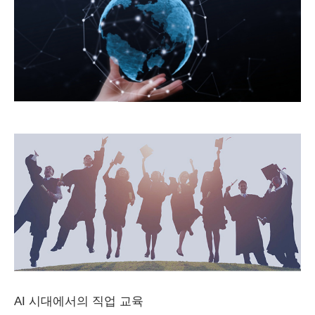
AI 시대에서의 직업 교육