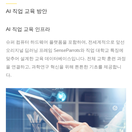
AI 직업 교육 방안
AI 직업 교육 인프라
슈퍼 컴퓨터 하드웨어 플랫폼을 포함하여, 전세계적으로 앞선
오리지널 딥러닝 프레임 SenseParrots와 직업 대학교 특징에
맞추어 설계한 교육 데이터베이스입니다. 전체 교학 훈련 과정
을 연결하고, 과학연구 혁신을 위해 튼튼한 기초를 제공합니
다.