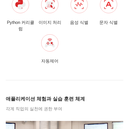
Python 커리큘
이미지 처리
음성 식별
문자 식별
럼
자동제어
애플리케이션 체험과 실습 훈련 체계
각계 직업의 실천에 권한 부여