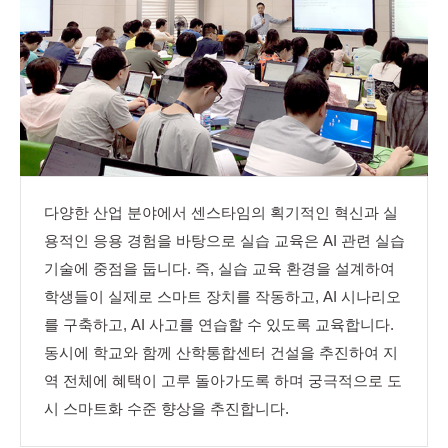
다양한 산업 분야에서 센스타임의 획기적인 혁신과 실
용적인 응용 경험을 바탕으로 실습 교육은 AI 관련 실습
기술에 중점을 둡니다. 즉, 실습 교육 환경을 설계하여
학생들이 실제로 스마트 장치를 작동하고, AI 시나리오
를 구축하고, AI 사고를 연습할 수 있도록 교육합니다.
동시에 학교와 함께 산학통합센터 건설을 추진하여 지
역 전체에 혜택이 고루 돌아가도록 하며 궁극적으로 도
시 스마트화 수준 향상을 추진합니다.