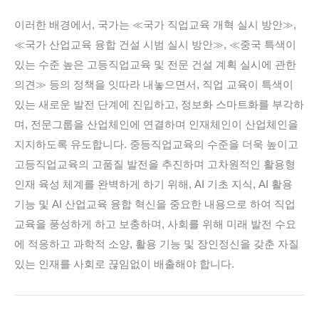
이러한 배경에서, 국가는 ≪국가 직업교육 개혁 실시 방안≫,
≪국가 산업교육 융합 건설 시범 실시 방안≫, ≪중국 특색이
있는 수준 높은 고등직업교육 및 전문 건설 계획 실시에 관한
의견≫ 등의 정책을 잇따라 내놓으면서, 직업 교육이 특색이
있는 새로운 발전 단계에 진입하고, 정보화 스마트화를 부각하
며, 전문그룹을 산업체인에 연결하며 인재체인이 산업체인을
지지하도록 유도합니다. 중등직업교육의 수준을 더욱 높이고
고등직업교육의 고품질 발전을 추진하며 고차원적인 활용형
인재 육성 체계를 완벽하게 하기 위해, AI 기초 지식, AI 활용
기능 및 AI 산업교육 융합 혁신을 중요한 내용으로 하여 직업
교육을 풍성하게 하고 보충하며, 사회를 위해 미래 발전 수요
에 적응하고 과학적 소양, 활용 기능 및 장인정신을 갖춘 자질
있는 인재를 사회로 끊임없이 배출해야 합니다.