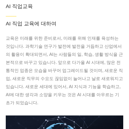
AI 직업교육
AI 직업 교육에 대하여
교육은 미래를 위한 준비로서, 미래를 위해 인재를 육성하는
것입니다. 과학기술 연구가 발전에 발전을 거듭하고 산업에서
의 활용이 확대되면서, AI는 사람들의 일, 학습, 생활 방식을 근
본적으로 바꾸고 있습니다. 앞으로 다가올 AI 시대에, 많은 전
통적인 업종은 모습을 바꾸어 업그레이드될 것이며, 새로운 직
업, 새로운 직무의 수요도 끊임없이 늘어나고 날로 새로워지고
있습니다. 새로운 세대에 있어서, AI 지식과 기능을 학습하고,
AI에 대한 생각과 소양을 키우는 것은 AI 시대를 아우르는 기
초가 되었습니다.