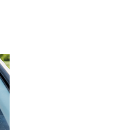
자동차 제조업체의 모빌리티 쉐어링 시장을 향한 매