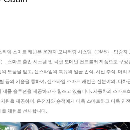
in 센스타임 스마트 캐빈은 운전자 모니터링 시스템（DMS）, 탑승자
）, 스마트 출입 시스템 및 콕핏 도메인 컨트롤러 제품으로 구성
인의 도움을 받고, 센스타임의 특유의 얼굴 인식, 시선 추적, 머리 
 식별 등의 기술을 통하여, 센스타임 스마트 캐빈은 전분야의, 다차
전체 제품 솔루션을 제공하고자 힘쓰고 있습니다. 자동차의 스마트화
 지원을 제공하며, 운전자와 승객에게 더욱 스마트하고 더욱 안
외출 체험을 선사합니다.