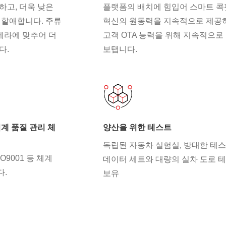
하고, 더욱 낮은
플랫폼의 배치에 힘입어 스마트 
 할애합니다. 주류
혁신의 원동력을 지속적으로 제공
메라에 맞추어 더
고객 OTA 능력을 위해 지속적으로
다.
보탭니다.
계 품질 관리 체
양산을 위한 테스트
독립된 자동차 실험실, 방대한 테
ISO9001 등 체계
데이터 세트와 대량의 실차 도로 
다.
보유