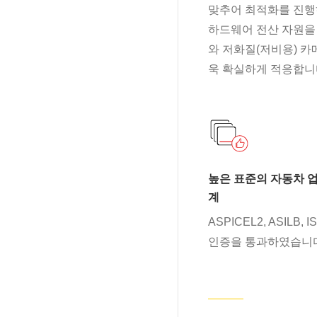
맞추어 최적화를 진행
하드웨어 전산 자원을
와 저화질(저비용) 카
욱 확실하게 적응합니
높은 표준의 자동차 업
계
ASPICEL2, ASILB, 
인증을 통과하였습니