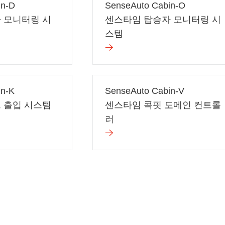
in-D
SenseAuto Cabin-O
 모니터링 시
센스타임 탑승자 모니터링 시
스템
in-K
SenseAuto Cabin-V
 출입 시스템
센스타임 콕핏 도메인 컨트롤
러