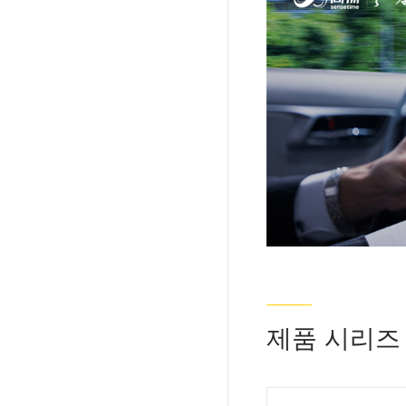
제품 시리즈