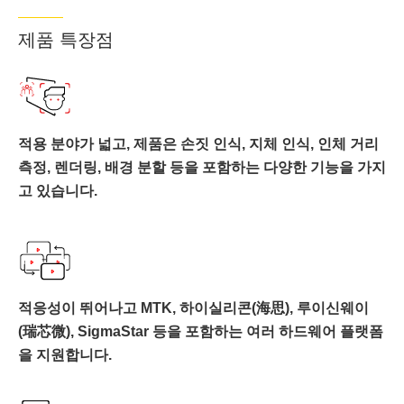
제품 특장점
적용 분야가 넓고, 제품은 손짓 인식, 지체 인식, 인체 거리
측정, 렌더링, 배경 분할 등을 포함하는 다양한 기능을 가지
고 있습니다.
적응성이 뛰어나고 MTK, 하이실리콘(海思), 루이신웨이
(瑞芯微), SigmaStar 등을 포함하는 여러 하드웨어 플랫폼
을 지원합니다.