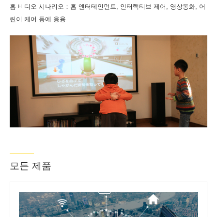
홈 비디오 시나리오：홈 엔터테인먼트, 인터랙티브 제어, 영상통화, 어
린이 케어 등에 응용
모든 제품