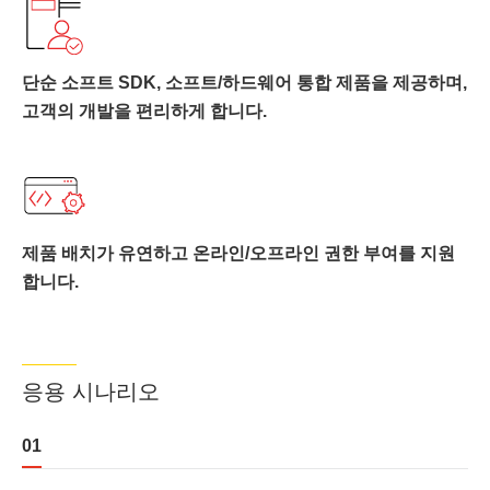
단순 소프트 SDK, 소프트/하드웨어 통합 제품을 제공하며,
고객의 개발을 편리하게 합니다.
제품 배치가 유연하고 온라인/오프라인 권한 부여를 지원
합니다.
응용 시나리오
01