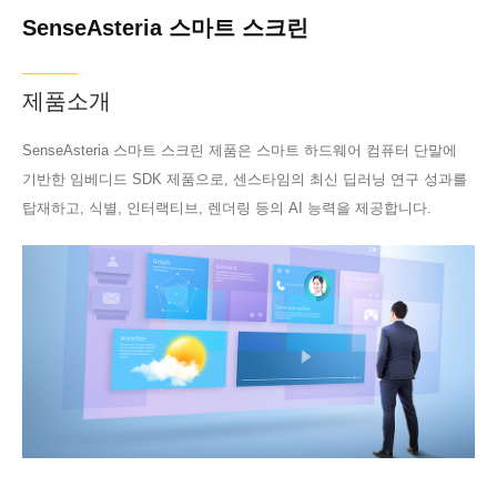
SenseAsteria 스마트 스크린
제품소개
SenseAsteria 스마트 스크린 제품은 스마트 하드웨어 컴퓨터 단말에
기반한 임베디드 SDK 제품으로, 센스타임의 최신 딥러닝 연구 성과를
탑재하고, 식별, 인터랙티브, 렌더링 등의 AI 능력을 제공합니다.