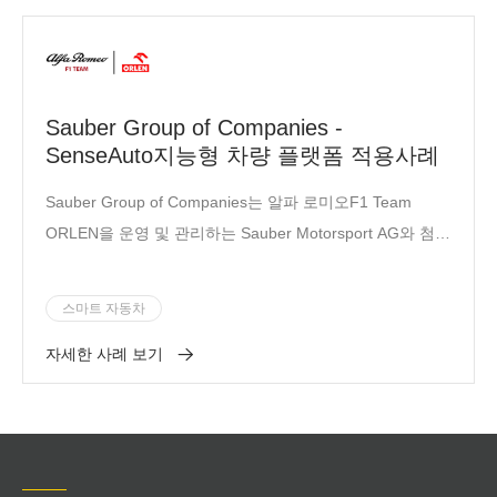
Sauber Group of Companies -
SenseAuto지능형 차량 플랫폼 적용사례
Sauber Group of Companies는 알파 로미오F1 Team
ORLEN을 운영 및 관리하는 Sauber Motorsport AG와 첨단
엔지니어링, 시제품 개발 및 적층 제조 분야의 비즈니스 등
을 중점적으로 수행하고 있는 Sauber Technologies AG 두
스마트 자동차
개의 운영 실체로 구성되었습니다.
자세한 사례 보기