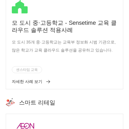
모 도시 중·고등학교 - Sensetime 교육 클
라우드 솔루션 적용사례
모 도시 35개 중·고등학교는 교육부 정보화 시범 기관으로,
많은 학교가 교육 클라우드 솔루션을 공유하고 있습니다.
센스타임 교육
자세한 사례 보기
스마트 리테일