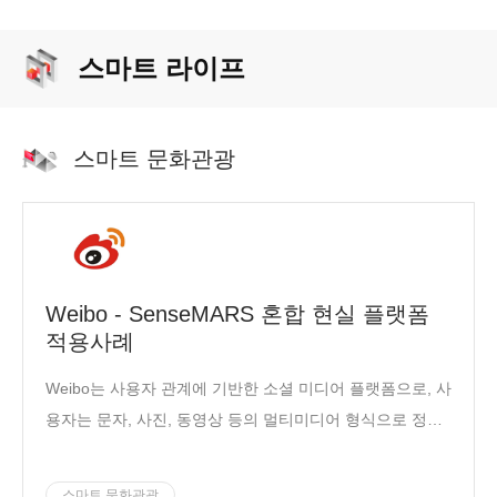
스마트 라이프
스마트 문화관광
Weibo - SenseMARS 혼합 현실 플랫폼
적용사례
Weibo는 사용자 관계에 기반한 소셜 미디어 플랫폼으로, 사
용자는 문자, 사진, 동영상 등의 멀티미디어 형식으로 정보
의 즉각적인 공유, 전파 상호 작용을 실현합니다.
스마트 문화관광