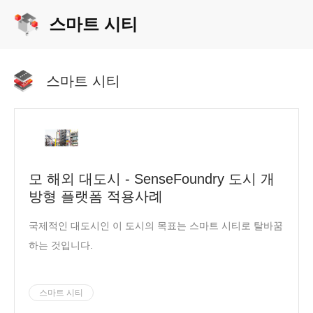
광의 디지털 변환 실행은 강력한 영향력을 가지고 있습니
스마트 시티
다.
스마트 시티
모 해외 대도시 - SenseFoundry 도시 개
방형 플랫폼 적용사례
국제적인 대도시인 이 도시의 목표는 스마트 시티로 탈바꿈
하는 것입니다.
스마트 시티