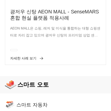
광저우 신탕 AEON MALL - SenseMARS
혼합 현실 플랫폼 적용사례
AEON MALL은 쇼핑, 레저 및 미식을 통합하는 대형 쇼핑센
터로 자리 잡고 있으며 광저우 신탕의 프리미엄 상업 센터
입니다.
자세한 사례 보기
스마트 오토
스마트 자동차