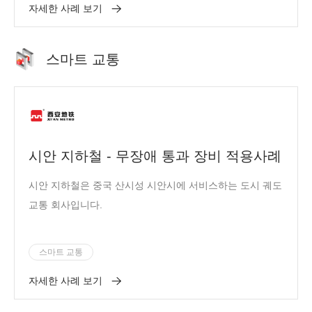
자세한 사례 보기
스마트 교통
시안 지하철 - 무장애 통과 장비 적용사례
시안 지하철은 중국 산시성 시안시에 서비스하는 도시 궤도
교통 회사입니다.
스마트 교통
자세한 사례 보기