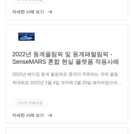
자세한 사례 보기
2022년 동계올림픽 및 동계패럴림픽 -
SenseMARS 혼합 현실 플랫폼 적용사례
2022년 베이징 동계 올림픽은 중국이 주최하는 국제 올림
픽대회로 2022년 2월 4일 개막해 2월 20일 폐막하였으며
중국은 이번 올림픽에서 역사를 창조하고 세계 빙상 스포츠
의 새로운 장을 열었습니다.
스마트 문화관광
자세한 사례 보기