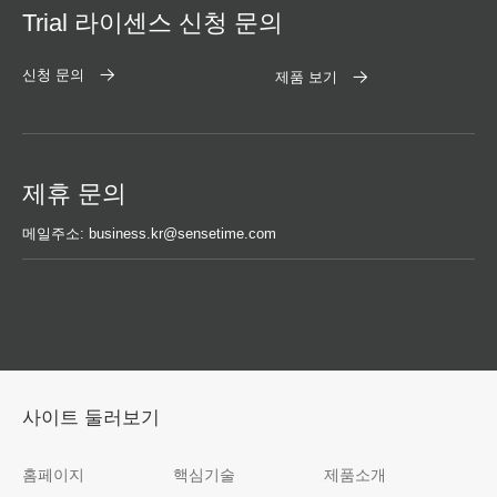
Trial 라이센스 신청 문의
신청 문의
제품 보기
제휴 문의
메일주소: business.kr@sensetime.com
사이트 둘러보기
홈페이지
핵심기술
제품소개