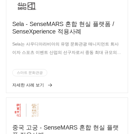
Sela - SenseMARS 혼합 현실 플랫폼 /
SenseXperience 적용사례
Sela는 사우디아라비아의 유명 문화관광 매니지먼트 회사
이자 스포츠 이벤트 산업의 선구자로서 중동 최대 규모의
문화 및 엔터테인먼트 행사인 Riyadh Carnival Season(리
야드 시즌)의 공식 파트너사입니다.
스마트 문화관광
자세한 사례 보기
중국 고궁 - SenseMARS 혼합 현실 플랫