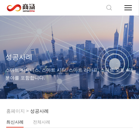
성공사례
스마트 비지니스, 스마트 시티, 스마트 라이프, 스마트 오토 4대
분야를 포함합니다.
홈페이지
>
성공사례
최신사례
전체사례