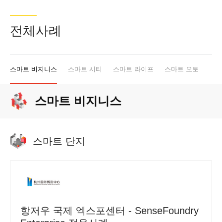
전체사례
스마트 비지니스
스마트 시티
스마트 라이프
스마트 오토
스마트 비지니스
스마트 단지
항저우 국제 엑스포센터 - SenseFoundry