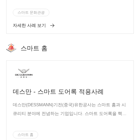
스마트 문화관광
자세한 사례 보기
스마트 홈
데스만 - 스마트 도어록 적용사례
데스만(DESSMANN)기전(중국)유한공사는 스마트 홈과 시
큐리티 분야에 전념하는 기업입니다. 스마트 도어록을 핵심
으로 하는 스마트 홈 산업 체인을 형성하였으며, 제품은 스
마트 외시경, 스마트 카메라, 스마트 팔찌, 스마트 금고 등을
스마트 홈
포함합니다. 현재 회사가 내놓은 제품 시리즈로는 데스만과