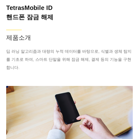
TetrasMobile ID
핸드폰 잠금 해제
제품소개
딥 러닝 알고리즘과 대량의 누적 데이터를 바탕으로, 식별과 생체 탐지
를 기초로 하여, 스마트 단말을 위해 잠금 해제, 결제 등의 기능을 구현
합니다.