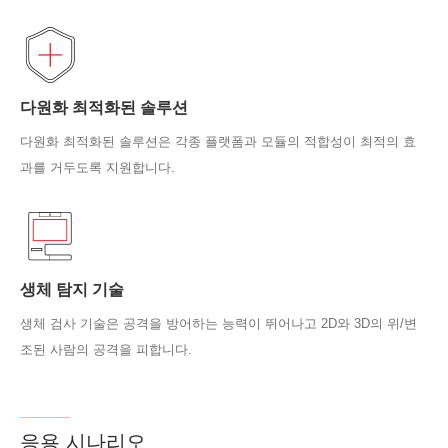
다원화 최적화된 솔루션
다원화 최적화된 솔루션은 각종 플랫폼과 모듈의 적합성이 최적의 효
과를 거두도록 지원합니다.
생체 탐지 기술
생체 검사 기술은 공격을 방어하는 능력이 뛰어나고 2D와 3D의 위/변
조된 사람의 공격을 피합니다.
응용 시나리오