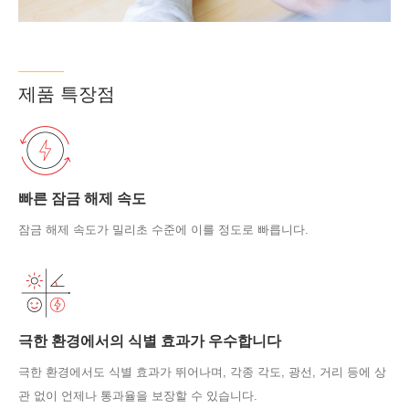
제품 특장점
빠른 잠금 해제 속도
잠금 해제 속도가 밀리초 수준에 이를 정도로 빠릅니다.
극한 환경에서의 식별 효과가 우수합니다
극한 환경에서도 식별 효과가 뛰어나며, 각종 각도, 광선, 거리 등에 상
관 없이 언제나 통과율을 보장할 수 있습니다.