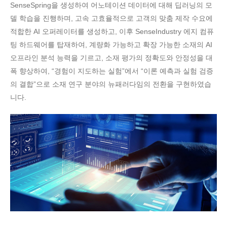
SenseSpring을 생성하여 어노테이션 데이터에 대해 딥러닝의 모
델 학습을 진행하며, 고속 고효율적으로 고객의 맞춤 제작 수요에
적합한 AI 오퍼레이터를 생성하고, 이후 SenseIndustry 에지 컴퓨
팅 하드웨어를 탑재하여, 계량화 가능하고 확장 가능한 소재의 AI
오프라인 분석 능력을 기르고, 소재 평가의 정확도와 안정성을 대
폭 향상하여, “경험이 지도하는 실험”에서 “이론 예측과 실험 검증
의 결합”으로 소재 연구 분야의 뉴패러다임의 전환을 구현하였습
니다.