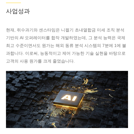
사업성과
현재, 쥐수과기와 센스타임은 니켈기 초내열합금 미세 조직 분석
기반의 AI 오퍼레이터를 합작 개발하였는데, 그 분석 능력은 국제
최고 수준이면서도 원가는 해외 동류 분석 시스템의 7분에 1에 불
과합니다. 이로써, 능동적이고 제어 가능한 기술 실현을 바탕으로
고객의 사용 원가를 크게 줄였습니다.