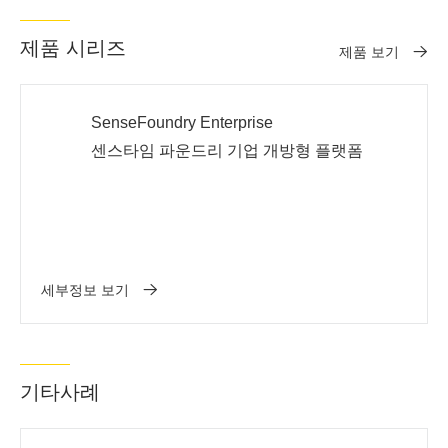
제품 시리즈
제품 보기
SenseFoundry Enterprise
센스타임 파운드리 기업 개방형 플랫폼
세부정보 보기
기타사례