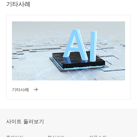
기타사례
기타사례
사이트 둘러보기